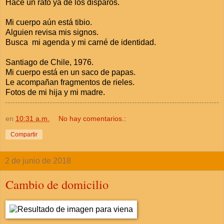
Hace un rato ya de los disparos.
Mi cuerpo aún está tibio.
Alguien revisa mis signos.
Busca mi agenda y mi carné de identidad.
Santiago de Chile, 1976.
Mi cuerpo está en un saco de papas.
Le acompañan fragmentos de rieles.
Fotos de mi hija y mi madre.
en
10:31 a.m.
No hay comentarios.:
Compartir
2 de junio de 2018
Cambio de domicilio