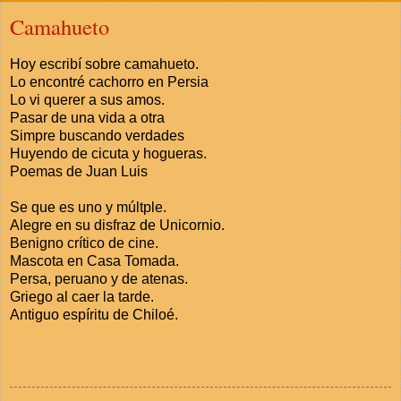
Camahueto
Hoy escribí sobre camahueto.
Lo encontré cachorro en Persia
Lo vi querer a sus amos.
Pasar de una vida a otra
Simpre buscando verdades
Huyendo de cicuta y hogueras.
Poemas de Juan Luis
Se que es uno y múltple.
Alegre en su disfraz de Unicornio.
Benigno crítico de cine.
Mascota en Casa Tomada.
Persa, peruano y de atenas.
Griego al caer la tarde.
Antiguo espíritu de Chiloé.