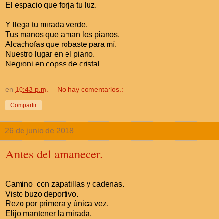
El espacio que forja tu luz.
Y llega tu mirada verde.
Tus manos que aman los pianos.
Alcachofas que robaste para mí.
Nuestro lugar en el piano.
Negroni en copss de cristal.
en
10:43 p.m.
No hay comentarios.:
Compartir
26 de junio de 2018
Antes del amanecer.
Camino con zapatillas y cadenas.
Visto buzo deportivo.
Rezó por primera y única vez.
Elijo mantener la mirada.