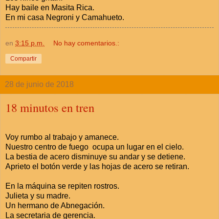
Hay baile en Masita Rica.
En mi casa Negroni y Camahueto.
en
3:15 p.m.
No hay comentarios.:
Compartir
28 de junio de 2018
18 minutos en tren
Voy rumbo al trabajo y amanece.
Nuestro centro de fuego ocupa un lugar en el cielo.
La bestia de acero disminuye su andar y se detiene.
Aprieto el botón verde y las hojas de acero se retiran.
En la máquina se repiten rostros.
Julieta y su madre.
Un hermano de Abnegación.
La secretaria de gerencia.