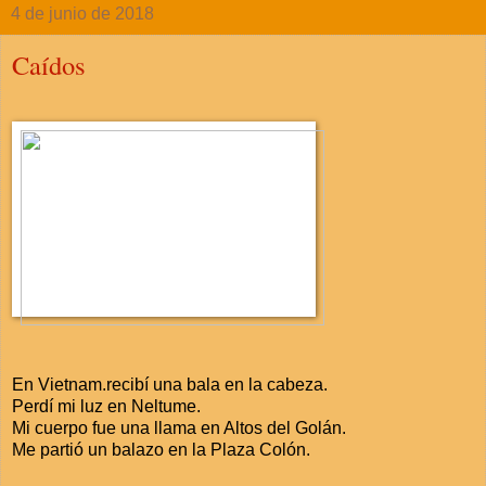
4 de junio de 2018
Caídos
En Vietnam.recibí una bala en la cabeza.
Perdí mi luz en Neltume.
Mi cuerpo fue una llama en Altos del Golán.
Me partió un balazo en la Plaza Colón.