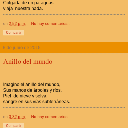
Colgada de un paraguas
viaja nuestra hada.
en
2:52 p.m.
No hay comentarios.:
Compartir
8 de junio de 2018
Anillo del mundo
Imagino el anillo del mundo,
Sus manos de árboles y ríos.
Piel de nieve y selva.
sangre en sus vías subterráneas.
en
3:32 p.m.
No hay comentarios.:
Compartir