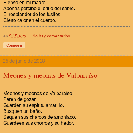
Pienso en mi madre
Apenas percibo el brillo del sable.
El resplandor de los fusiles.
Cierto calor en el cuerpo.
en
9:15 a.m.
No hay comentarios.:
Compartir
25 de junio de 2018
Meones y meonas de Valparaíso
Meones y meonas de Valparaíso
Paren de gozar
Guarden su espíritu amarillo.
Busquen un baño.
Sequen sus charcos de amoníaco.
Guardeen sus chorros y su hedor,