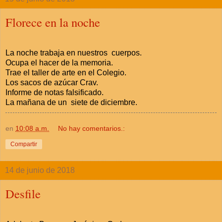
Florece en la noche
La noche trabaja en nuestros cuerpos.
Ocupa el hacer de la memoria.
Trae el taller de arte en el Colegio.
Los sacos de azúcar Crav.
Informe de notas falsificado.
La mañana de un siete de diciembre.
en
10:08 a.m.
No hay comentarios.:
Compartir
14 de junio de 2018
Desfile