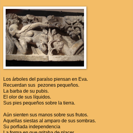
Los árboles del paraíso piensan en Eva.
Recuerdan sus pezones pequeños.
La barba de su pubis.
El olor de sus líquidos.
Sus pies pequeños sobre la tierra.
Aún sienten sus manos sobre sus frutos.
Aquellas siestas al amparo de sus sombras.
Su porfiada independencia
La forma en que gritaba de placer.