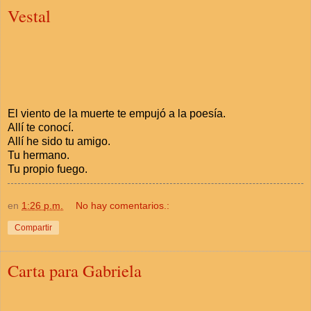
Vestal
El viento de la muerte te empujó a la poesía.
Allí te conocí.
Allí he sido tu amigo.
Tu hermano.
Tu propio fuego.
en
1:26 p.m.
No hay comentarios.:
Compartir
Carta para Gabriela