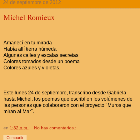
24 de septiembre de 2012
Michel Romieux
Amanecí en tu mirada
Había allí tierra húmeda
Algunas calles y escalas secretas
Colores tomados desde un poema
Colores azules y violetas.
Este lunes 24 de septiembre, transcribo desde Gabriela
hasta Michel, los poemas que escribí en los volúmenes de
las personas que colaboraron con el proyecto "Muros que
miran al Mar".
en
1:32 p.m.
No hay comentarios.:
Compartir