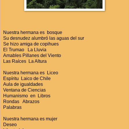
Nuestra hermana es bosque
Su desnudez alumbró las aguas del sur
Se hizo amiga de copihues
El Trumao La Lluvia
Amables Pillanes del Viento
Las Raíces La Altura
Nuestra hermana es Liceo
Espíritu Laico de Chile
Aula de igualdades
Ventana de Ciencias
Humanismo en Libros
Rondas Abrazos
Palabras
Nuestra hermana es mujer
Deseo