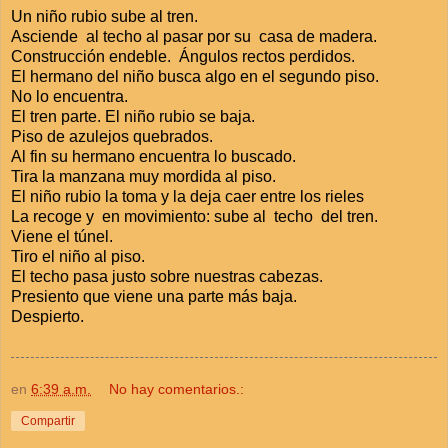
Un niño rubio sube al tren.
Asciende al techo al pasar por su casa de madera.
Construcción endeble. Ángulos rectos perdidos.
El hermano del niño busca algo en el segundo piso.
No lo encuentra.
El tren parte. El niño rubio se baja.
Piso de azulejos quebrados.
Al fin su hermano encuentra lo buscado.
Tira la manzana muy mordida al piso.
El niño rubio la toma y la deja caer entre los rieles
La recoge y en movimiento: sube al techo del tren.
Viene el túnel.
Tiro el niño al piso.
El techo pasa justo sobre nuestras cabezas.
Presiento que viene una parte más baja.
Despierto.
en
6:39 a.m.
No hay comentarios.:
Compartir