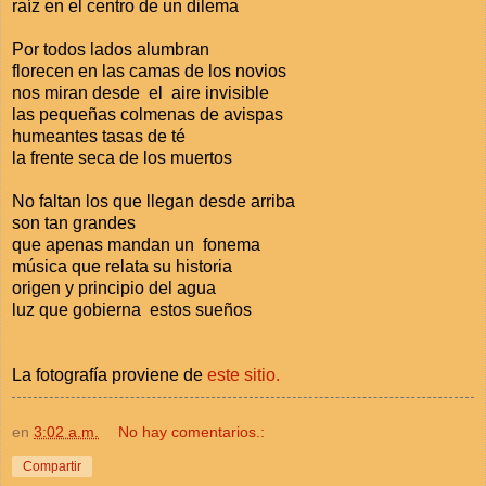
raíz en el centro de un dilema
Por todos lados alumbran
florecen en las camas de los novios
nos miran desde el aire invisible
las pequeñas colmenas de avispas
humeantes tasas de té
la frente seca de los muertos
No faltan los que llegan desde arriba
son tan grandes
que apenas mandan un fonema
música que relata su historia
origen y principio del agua
luz que gobierna estos sueños
La fotografía proviene de
este sitio.
en
3:02 a.m.
No hay comentarios.:
Compartir