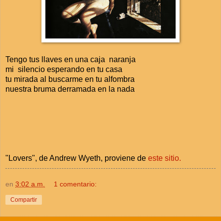
Tengo tus llaves en una caja naranja
mi silencio esperando en tu casa
tu mirada al buscarme en tu alfombra
nuestra bruma derramada en la nada
"Lovers", de Andrew Wyeth, proviene de
este sitio.
en
3:02 a.m.
1 comentario:
Compartir