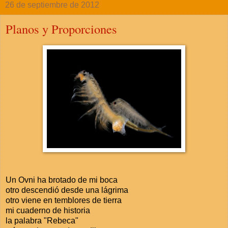
26 de septiembre de 2012
Planos y Proporciones
Un Ovni ha brotado de mi boca
otro descendió desde una lágrima
otro viene en temblores de tierra
mi cuaderno de historia
la palabra "Rebeca"