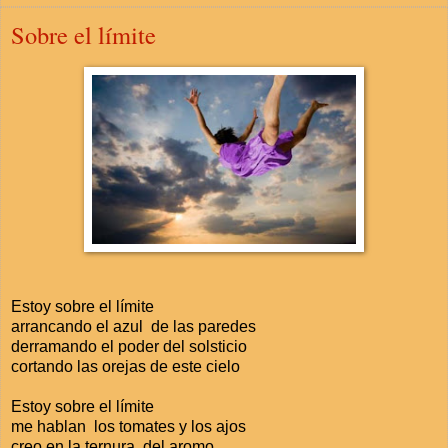
Sobre el límite
Estoy sobre el límite
arrancando el azul de las paredes
derramando el poder del solsticio
cortando las orejas de este cielo
Estoy sobre el límite
me hablan los tomates y los ajos
creo en la ternura del aromo