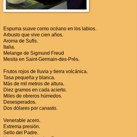
Espuma suave como océano en los labios.
Arbusto que vive cien años.
Aroma de Sufís.
Italia.
Melange
de Sigmund Freud
Mesita en Saint-Germain-des-Prés.
Frutos rojos de lluvia y tierra volcánica.
Tasa pequeña y blanca.
Más de mil metros de altura.
Diez gramos en cada acierto.
Miles de obreros húmedos.
Desesperados.
Dos dólares por canasto.
Venerable acero.
Extrema presión.
Sello del Padre.