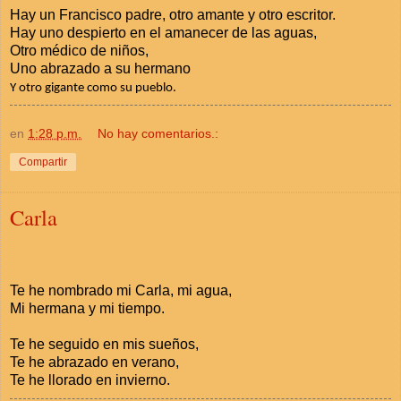
Hay un Francisco padre, otro amante y otro escritor.
Hay uno despierto en el amanecer de las aguas,
Otro médico de niños,
Uno abrazado a su hermano
Y otro gigante como su pueblo.
en
1:28 p.m.
No hay comentarios.:
Compartir
Carla
Te he nombrado mi Carla, mi agua,
Mi hermana y mi tiempo.
Te he seguido en mis sueños,
Te he abrazado en verano,
Te he llorado en invierno.