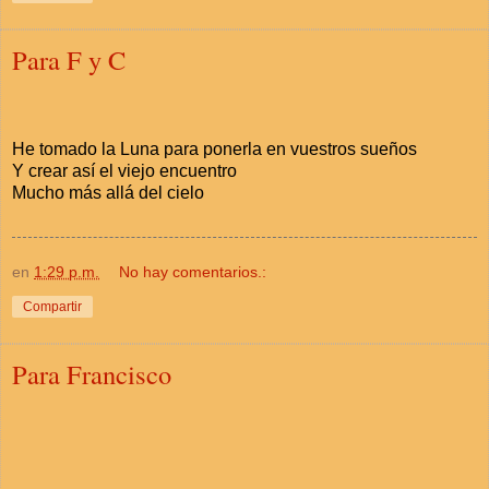
Para F y C
He tomado la Luna para ponerla en vuestros sueños
Y crear así el viejo encuentro
Mucho más allá del cielo
en
1:29 p.m.
No hay comentarios.:
Compartir
Para Francisco