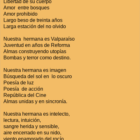
Libertad de su cuerpo
Amor entre bosques
Amor prohibido
Largo beso de treinta años
Larga estación del no olvido
Nuestra hermana es Valparaíso
Juventud en años de Reforma
Almas construyendo utopías
Bombas y terror como destino.
Nuestra hermana es imagen
Búsqueda del sol en lo oscuro
Poesía de luz
Poesía de acción
República del Cine
Almas unidas y en sincronía.
Nuestra hermana es intelecto,
lectura, intuición,
sangre herida y sensible,
aire encerrado en su nido,
viento enamorado del rocío.