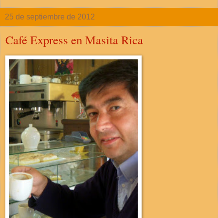
25 de septiembre de 2012
Café Express en Masita Rica