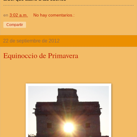
en
3:02 a.m.
No hay comentarios.:
Compartir
22 de septiembre de 2012
Equinoccio de Primavera