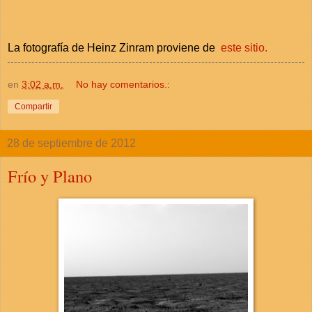
La fotografía de
Heinz Zinram proviene de
este sitio.
en
3:02 a.m.
No hay comentarios.:
Compartir
28 de septiembre de 2012
Frío y Plano