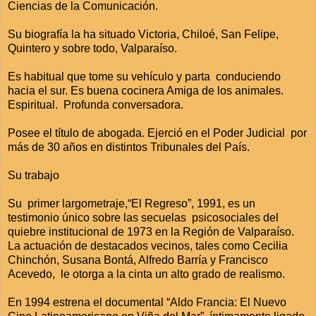
Ciencias de la Comunicación.
Su biografía la ha situado Victoria, Chiloé, San Felipe,
Quintero y sobre todo, Valparaíso.
Es habitual que tome su vehículo y parta conduciendo
hacia el sur. Es buena cocinera Amiga de los animales.
Espiritual. Profunda conversadora.
Posee el título de abogada. Ejerció en el Poder Judicial por
más de 30 años en distintos Tribunales del País.
Su trabajo
Su primer largometraje,“El Regreso”, 1991, es un
testimonio único sobre las secuelas psicosociales del
quiebre institucional de 1973 en la Región de Valparaíso.
La actuación de destacados vecinos, tales como Cecilia
Chinchón, Susana Bontá, Alfredo Barría y Francisco
Acevedo, le otorga a la cinta un alto grado de realismo.
En 1994 estrena el documental “Aldo Francia: El Nuevo