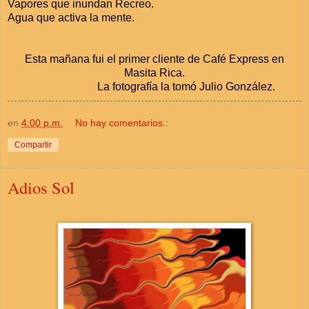
Vapores que inundan Recreo.
Agua que activa la mente.
Esta mañana fui el primer cliente de Café Express en
Masita Rica.
La fotografía la tomó Julio González.
en
4:00 p.m.
No hay comentarios.:
Compartir
Adios Sol