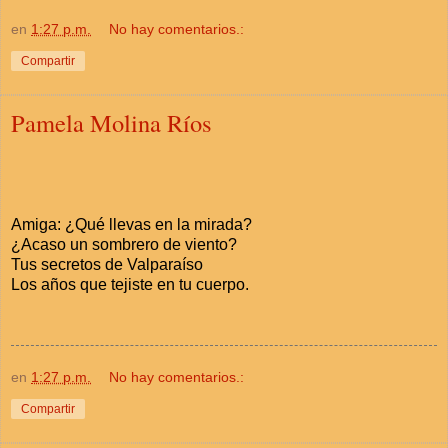
en
1:27 p.m.
No hay comentarios.:
Compartir
Pamela Molina Ríos
Amiga: ¿Qué llevas en la mirada?
¿Acaso un sombrero de viento?
Tus secretos de Valparaíso
Los años que tejiste en tu cuerpo.
en
1:27 p.m.
No hay comentarios.:
Compartir