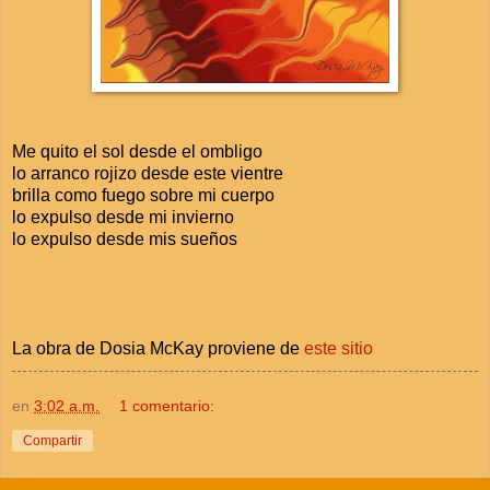
Me quito el sol desde el ombligo
lo arranco rojizo desde este vientre
brilla como fuego sobre mi cuerpo
lo expulso desde mi invierno
lo expulso desde mis sueños
La obra de Dosia McKay proviene de
este sitio
en
3:02 a.m.
1 comentario:
Compartir