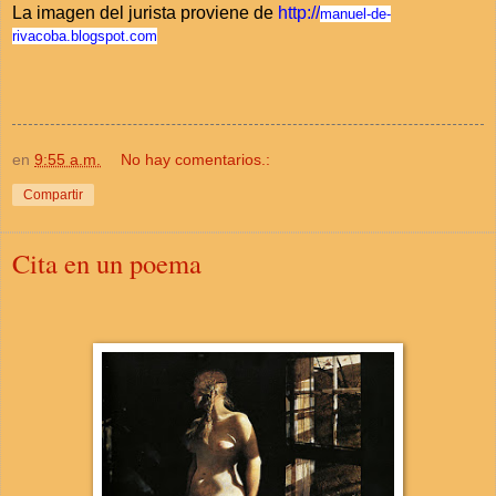
La imagen del jurista proviene de
http://
manuel-de-
rivacoba.blogspot.com
en
9:55 a.m.
No hay comentarios.:
Compartir
Cita en un poema