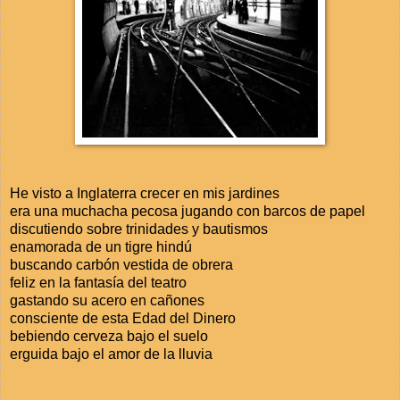
He visto a Inglaterra crecer en mis jardines
era una muchacha pecosa jugando con barcos de papel
discutiendo sobre trinidades y bautismos
enamorada de un tigre hindú
buscando carbón vestida de obrera
feliz en la fantasía del teatro
gastando su acero en cañones
consciente de esta Edad del Dinero
bebiendo cerveza bajo el suelo
erguida bajo el amor de la lluvia