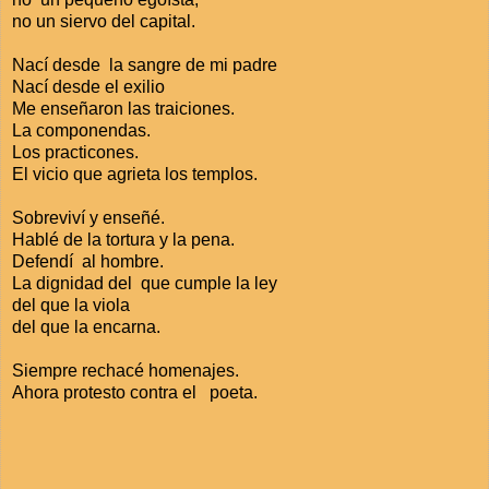
no un siervo del capital.
Nací desde la sangre de mi padre
Nací desde el exilio
Me enseñaron las traiciones.
La componendas.
Los practicones.
El vicio que agrieta los templos.
Sobreviví y enseñé.
Hablé de la tortura y la pena.
Defendí al hombre.
La dignidad del que cumple la ley
del que la viola
del que la encarna.
Siempre rechacé homenajes.
Ahora protesto contra el poeta.