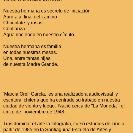
Nuestra hermana es secreto de iniciación
Aurora al final del camino
Chocolate y rosas
Confianza
Agua naciendo en nuestro círculo.
Nuestra hermana es familia
en todas nuestras mesas.
Una, entre tantas hijas,
de nuestra Madre Grande.
'Marcia Orell García, es una realizadora audiovisual y
escritora chilena que ha centrado su trabajo en nuestra
ciudad de viento y fuego. Nació cerca de "La Moneda", el
cinco de noviembre de 1948.
Tras dominar el arte la fotografía, cursó estudios de cine a
partir de 1985 en la Santiaguina Escuela de Artes y