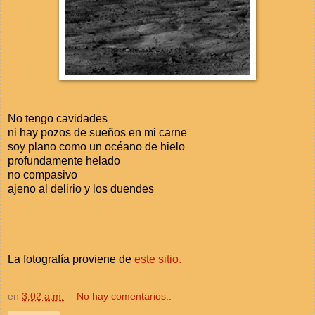
No tengo cavidades
ni hay pozos de sueños en mi carne
soy plano como un océano de hielo
profundamente helado
no compasivo
ajeno al delirio y los duendes
La fotografía proviene de
este sitio.
en
3:02 a.m.
No hay comentarios.: