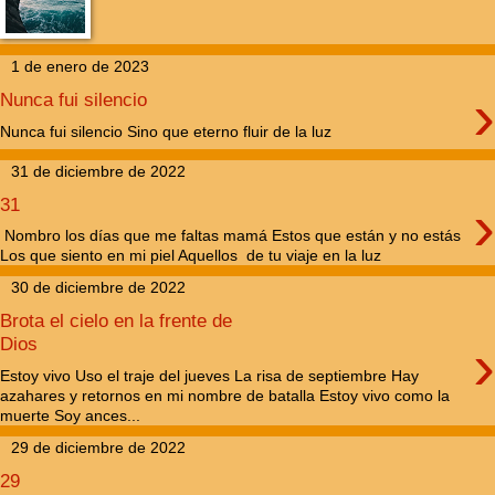
1 de enero de 2023
›
Nunca fui silencio
Nunca fui silencio Sino que eterno fluir de la luz
31 de diciembre de 2022
›
31
Nombro los días que me faltas mamá Estos que están y no estás
Los que siento en mi piel Aquellos de tu viaje en la luz
30 de diciembre de 2022
Brota el cielo en la frente de
›
Dios
Estoy vivo Uso el traje del jueves La risa de septiembre Hay
azahares y retornos en mi nombre de batalla Estoy vivo como la
muerte Soy ances...
29 de diciembre de 2022
29