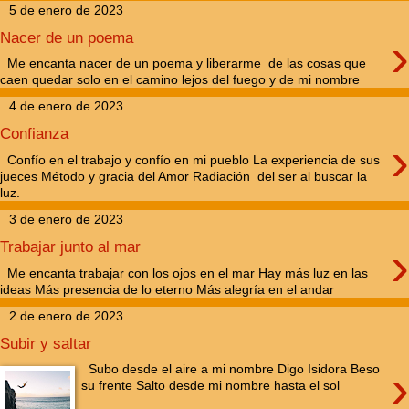
5 de enero de 2023
›
Nacer de un poema
Me encanta nacer de un poema y liberarme de las cosas que
caen quedar solo en el camino lejos del fuego y de mi nombre
4 de enero de 2023
Confianza
›
Confío en el trabajo y confío en mi pueblo La experiencia de sus
jueces Método y gracia del Amor Radiación del ser al buscar la
luz.
3 de enero de 2023
›
Trabajar junto al mar
Me encanta trabajar con los ojos en el mar Hay más luz en las
ideas Más presencia de lo eterno Más alegría en el andar
2 de enero de 2023
Subir y saltar
›
Subo desde el aire a mi nombre Digo Isidora Beso
su frente Salto desde mi nombre hasta el sol