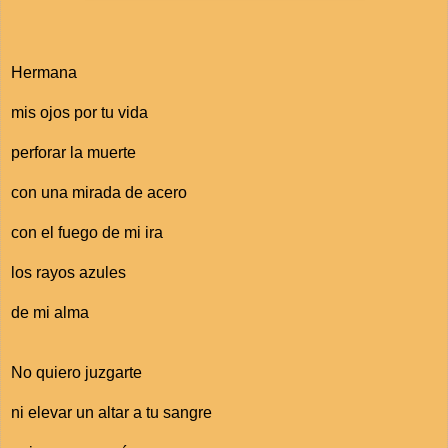
Hermana
mis ojos por tu vida
perforar la muerte
con una mirada de acero
con el fuego de mi ira
los rayos azules
de mi alma
No quiero juzgarte
ni elevar un altar a tu sangre