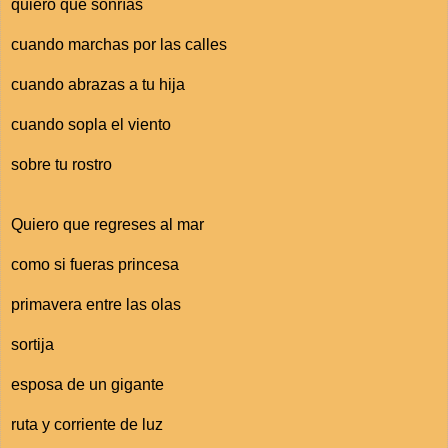
quiero que sonrías
cuando marchas por las calles
cuando abrazas a tu hija
cuando sopla el viento
sobre tu rostro
Quiero que regreses al mar
como si fueras princesa
primavera entre las olas
sortija
esposa de un gigante
ruta y corriente de luz