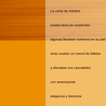
La cesta de mimbre
estaba llena de serpientes
algunas llevaban números en su piel
otras vestían un overol de billetes
y elevaban sus cascabeles
con amenazante
elegancia y destreza