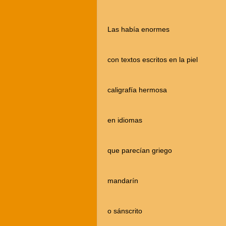
Las había enormes
con textos escritos en la piel
caligrafía hermosa
en idiomas
que parecían griego
mandarín
o sánscrito