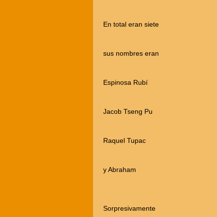
En total eran siete
sus nombres eran
Espinosa Rubí
Jacob Tseng Pu
Raquel Tupac
y Abraham
Sorpresivamente