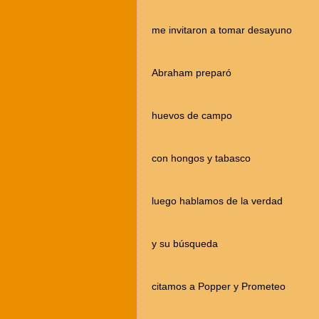
me invitaron a tomar desayuno
Abraham preparó
huevos de campo
con hongos y tabasco
luego hablamos de la verdad
y su búsqueda
citamos a Popper y Prometeo