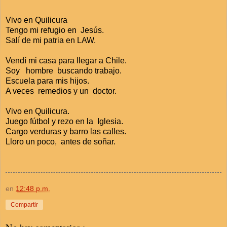
Vivo en Quilicura
Tengo mi refugio en Jesús.
Salí de mi patria en LAW.
Vendí mi casa para llegar a Chile.
Soy hombre buscando trabajo.
Escuela para mis hijos.
A veces remedios y un doctor.
Vivo en Quilicura.
Juego fútbol y rezo en la Iglesia.
Cargo verduras y barro las calles.
Lloro un poco, antes de soñar.
en
12:48 p.m.
Compartir