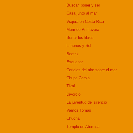
Buscar, poner y ser
Casa junto al mar
Viajera en Costa Rica
Morir de Primavera
Borrar los libros
Limones y Sol
Beatriz
Escuchar
Caricias del aire sobre el mar
Chupe Carola
Tikal
Divorcio
La juventud del silencio
Vamos Tomás
Chucha
Templo de Atemisa