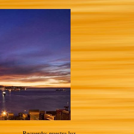
Recuerdo: nuestra luz