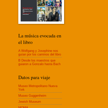
La música evocada en
el libro
A Wolfgang y Josephine nos
guían por los caminos del libro
B Desde los maestros que
guiaron a Gonzalo hasta Bach
Datos para viaje
Museo Metropolitano Nueva
York
Museo Guggenheim
Jewish Museum
MOMA