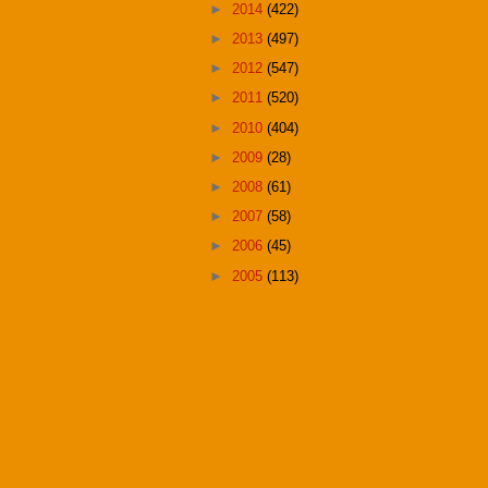
►
2014
(422)
►
2013
(497)
►
2012
(547)
►
2011
(520)
►
2010
(404)
►
2009
(28)
►
2008
(61)
►
2007
(58)
►
2006
(45)
►
2005
(113)