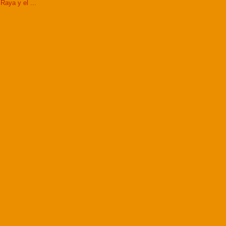
Raya y el ...