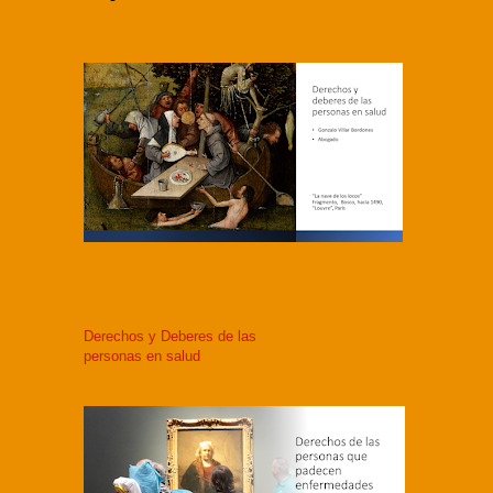
Derechos y Deberes de las
personas en salud