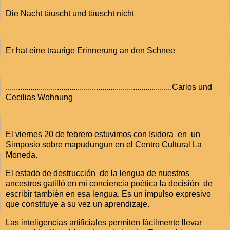
Die Nacht täuscht und täuscht nicht
Er hat eine traurige Erinnerung an den Schnee
.................................................................................Carlos und
Cecilias Wohnung
El viernes 20 de febrero estuvimos con Isidora en un
Simposio sobre mapudungun en el Centro Cultural La
Moneda.
El estado de destrucción de la lengua de nuestros
ancestros gatilló en mi conciencia poética la decisión de
escribir también en esa lengua. Es un impulso expresivo
que constituye a su vez un aprendizaje.
Las inteligencias artificiales permiten fácilmente llevar