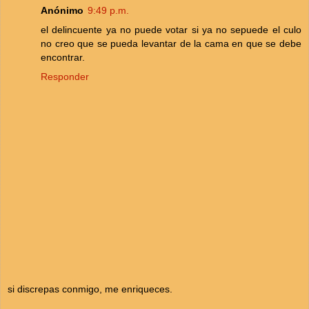
Anónimo
9:49 p.m.
el delincuente ya no puede votar si ya no sepuede el culo
no creo que se pueda levantar de la cama en que se debe
encontrar.
Responder
si discrepas conmigo, me enriqueces.