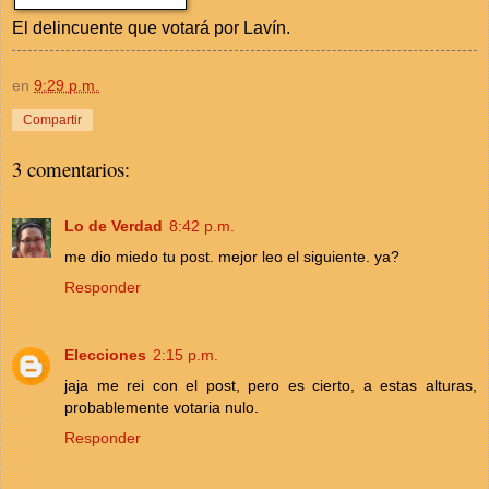
El delincuente que votará por Lavín.
en
9:29 p.m.
Compartir
3 comentarios:
Lo de Verdad
8:42 p.m.
me dio miedo tu post. mejor leo el siguiente. ya?
Responder
Elecciones
2:15 p.m.
jaja me rei con el post, pero es cierto, a estas alturas,
probablemente votaria nulo.
Responder