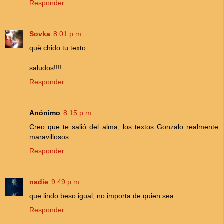
Responder
Sovka
8:01 p.m.
què chido tu texto.
saludos!!!!
Responder
Anónimo
8:15 p.m.
Creo que te salió del alma, los textos Gonzalo realmente
maravillosos...
Responder
nadie
9:49 p.m.
que lindo beso igual, no importa de quien sea
Responder