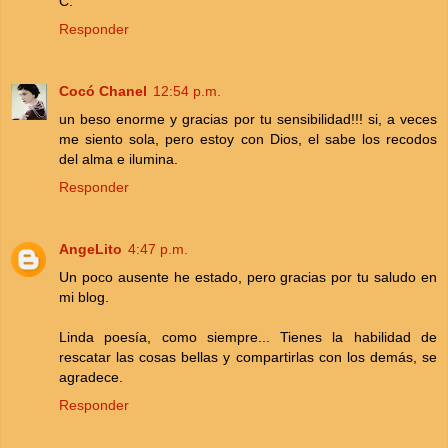
C.
Responder
Cocó Chanel
12:54 p.m.
un beso enorme y gracias por tu sensibilidad!!! si, a veces
me siento sola, pero estoy con Dios, el sabe los recodos
del alma e ilumina.
Responder
AngeLito
4:47 p.m.
Un poco ausente he estado, pero gracias por tu saludo en
mi blog.
Linda poesía, como siempre... Tienes la habilidad de
rescatar las cosas bellas y compartirlas con los demás, se
agradece.
Responder