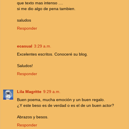
que texto mas intenso ....
si me dio algo de pena tambien.
saludos
Responder
ecasual
3:29 a.m.
Excelentes escritos. Conoceré su blog.
Saludos!
Responder
Lila Magritte
9:29 a.m.
Buen poema, mucha emoción y un buen regalo.
¿Y este beso es de verdad o es el de un buen actor?
Abrazos y besos.
Responder