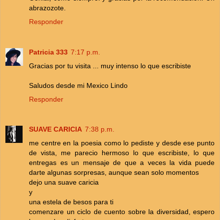
abrazozote.
Responder
Patricia 333
7:17 p.m.
Gracias por tu visita ... muy intenso lo que escribiste
Saludos desde mi Mexico Lindo
Responder
SUAVE CARICIA
7:38 p.m.
me centre en la poesia como lo pediste y desde ese punto
de vista, me parecio hermoso lo que escribiste, lo que
entregas es un mensaje de que a veces la vida puede
darte algunas sorpresas, aunque sean solo momentos
dejo una suave caricia
y
una estela de besos para ti
comenzare un ciclo de cuento sobre la diversidad, espero