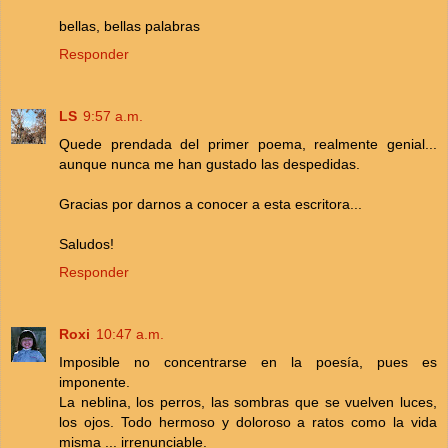
bellas, bellas palabras
Responder
LS
9:57 a.m.
Quede prendada del primer poema, realmente genial...
aunque nunca me han gustado las despedidas.
Gracias por darnos a conocer a esta escritora...
Saludos!
Responder
Roxi
10:47 a.m.
Imposible no concentrarse en la poesía, pues es
imponente.
La neblina, los perros, las sombras que se vuelven luces,
los ojos. Todo hermoso y doloroso a ratos como la vida
misma ... irrenunciable.