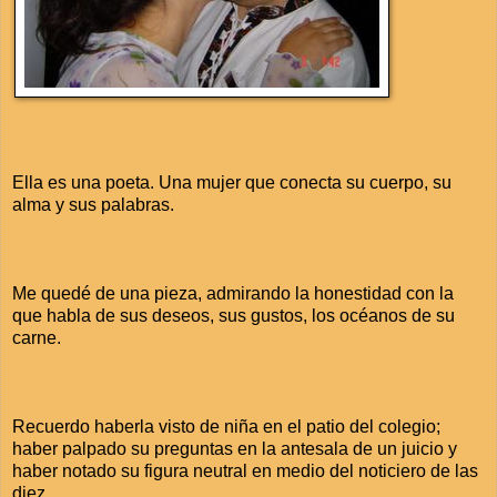
Ella es una poeta. Una mujer que conecta su cuerpo, su
alma y sus palabras.
Me quedé de una pieza, admirando la honestidad con la
que habla de sus deseos, sus gustos, los océanos de su
carne.
Recuerdo haberla visto de niña en el patio del colegio;
haber palpado su preguntas en la antesala de un juicio y
haber notado su figura neutral en medio del noticiero de las
diez.