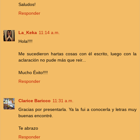
Saludos!
Responder
La_Keka
11:14 a.m.
Hola!!!!
Me sucedieron hartas cosas con él escrito, luego con la
aclaración no pude más que reir...
Mucho Éxito!!!!
Responder
Clarice Baricco
11:31 a.m.
Gracias por presentarla. Ya la fui a conocerla y letras muy
buenas encontré.
Te abrazo
Responder