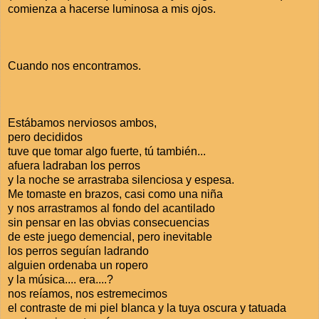
comienza a hacerse luminosa a mis ojos.
Cuando nos encontramos.
Estábamos nerviosos ambos,
pero decididos
tuve que tomar algo fuerte, tú también...
afuera ladraban los perros
y la noche se arrastraba silenciosa y espesa.
Me tomaste en brazos, casi como una niña
y nos arrastramos al fondo del acantilado
sin pensar en las obvias consecuencias
de este juego demencial, pero inevitable
los perros seguían ladrando
alguien ordenaba un ropero
y la música.... era....?
nos reíamos, nos estremecimos
el contraste de mi piel blanca y la tuya oscura y tatuada