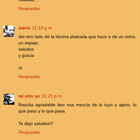
Responder
mario
11:19 p.m.
del otro lado de la lámina plateada que hace a de un vidrio,
un espejo;
saludos
y gracia
m
Responder
mi otro yo
11:21 p.m.
Resulta agradable leer esa mezcla de lo tuyo y ajeno. lo
que paso y lo que pasa.
Te dejo saludos!!!
Responder