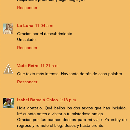
Responder
La Luna
11:04 a.m.
Gracias por el descubrimiento.
Un saludo.
Responder
Vade Retro
11:21 a.m.
Que texto más intenso. Hay tanto detrás de casa palabra.
Responder
Isabel Barceló Chico
1:18 p.m.
Hola gonzalo. Qué bellos los dos textos que has incluido.
Iré cuanto antes a visitar a tu misteriosa amiga.
Gracias por tus buenos deseos para mi viaje. Ya estoy de
regreso y remoto el blog. Besos y hasta pronto.