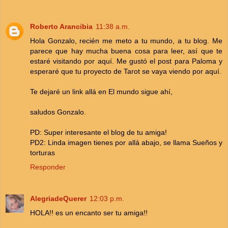
Roberto Arancibia
11:38 a.m.
Hola Gonzalo, recién me meto a tu mundo, a tu blog. Me
parece que hay mucha buena cosa para leer, así que te
estaré visitando por aquí. Me gustó el post para Paloma y
esperaré que tu proyecto de Tarot se vaya viendo por aquí.
Te dejaré un link allá en El mundo sigue ahí,
saludos Gonzalo.
PD: Super interesante el blog de tu amiga!
PD2: Linda imagen tienes por allá abajo, se llama Sueños y
torturas
Responder
AlegriadeQuerer
12:03 p.m.
HOLA!! es un encanto ser tu amiga!!