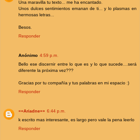
Una maravilla tu texto... me ha encantado.
Unos dulces sentimientos emanan de ti... y lo plasmas en
hermosas letras...
Besos.
Responder
Anónimo
4:59 p.m.
Bello ese discernir entre lo que es y lo que sucede....será
diferente la próxima vez???
Gracias por tu compañía y tus palabras en mi espacio :)
Responder
««Ariadne»»
6:44 p.m.
k escrito mas interesante, es largo pero vale la pena leerlo
Responder