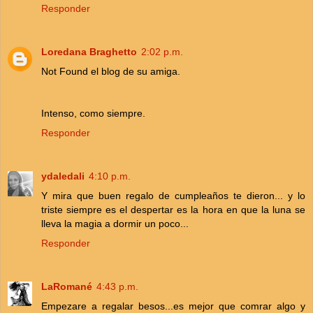
Responder
Loredana Braghetto
2:02 p.m.
Not Found el blog de su amiga.
Intenso, como siempre.
Responder
ydaledali
4:10 p.m.
Y mira que buen regalo de cumpleaños te dieron... y lo
triste siempre es el despertar es la hora en que la luna se
lleva la magia a dormir un poco...
Responder
LaRomané
4:43 p.m.
Empezare a regalar besos...es mejor que comrar algo y