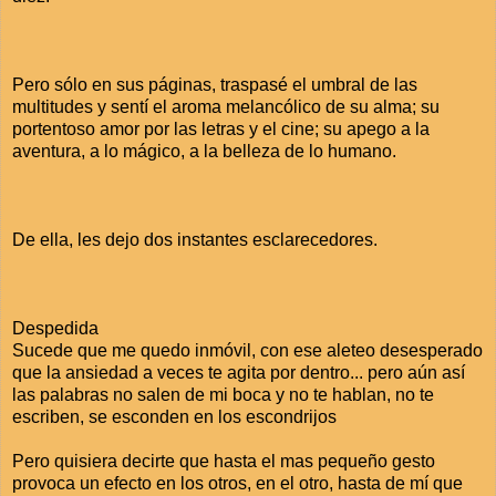
Pero sólo en sus páginas, traspasé el umbral de las
multitudes y sentí el aroma melancólico de su alma; su
portentoso amor por las letras y el cine; su apego a la
aventura, a lo mágico, a la belleza de lo humano.
De ella, les dejo dos instantes esclarecedores.
Despedida
Sucede que me quedo inmóvil, con ese aleteo desesperado
que la ansiedad a veces te agita por dentro... pero aún así
las palabras no salen de mi boca y no te hablan, no te
escriben, se esconden en los escondrijos
Pero quisiera decirte que hasta el mas pequeño gesto
provoca un efecto en los otros, en el otro, hasta de mí que