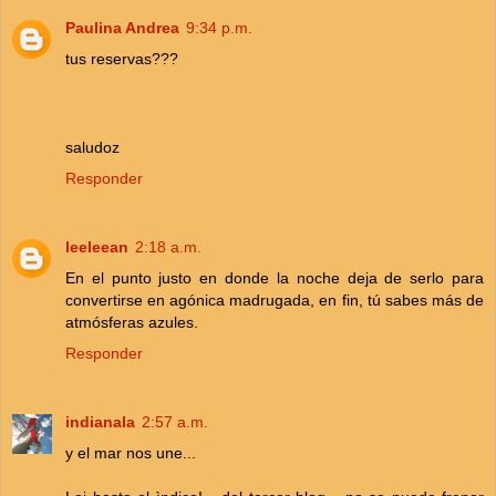
Paulina Andrea
9:34 p.m.
tus reservas???
saludoz
Responder
leeleean
2:18 a.m.
En el punto justo en donde la noche deja de serlo para
convertirse en agónica madrugada, en fin, tú sabes más de
atmósferas azules.
Responder
indianala
2:57 a.m.
y el mar nos une...