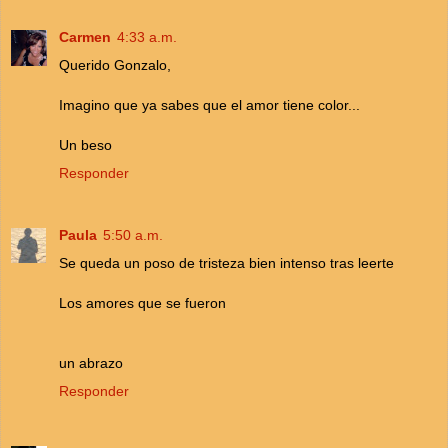
Carmen
4:33 a.m.
Querido Gonzalo,
Imagino que ya sabes que el amor tiene color...
Un beso
Responder
Paula
5:50 a.m.
Se queda un poso de tristeza bien intenso tras leerte
Los amores que se fueron
un abrazo
Responder