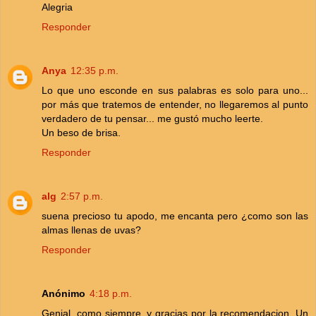
Alegria
Responder
Anya
12:35 p.m.
Lo que uno esconde en sus palabras es solo para uno...
por más que tratemos de entender, no llegaremos al punto
verdadero de tu pensar... me gustó mucho leerte.
Un beso de brisa.
Responder
alg
2:57 p.m.
suena precioso tu apodo, me encanta pero ¿como son las
almas llenas de uvas?
Responder
Anónimo
4:18 p.m.
Genial, como siempre. y gracias por la recomendacion. Un