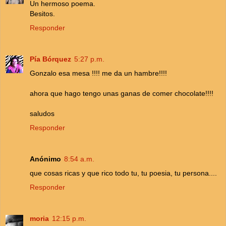
Un hermoso poema.
Besitos.
Responder
Pía Bórquez
5:27 p.m.
Gonzalo esa mesa !!!! me da un hambre!!!!
ahora que hago tengo unas ganas de comer chocolate!!!!
saludos
Responder
Anónimo
8:54 a.m.
que cosas ricas y que rico todo tu, tu poesia, tu persona....
Responder
moria
12:15 p.m.