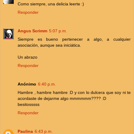
Como siempre, una delicia leerte :)
Responder
Angus Scrimm
5:07 p.m.
Siempre es bueno pertenecer a algo, a cualquier
asociación, aunque sea iniciática.
Un abrazo
Responder
Anónimo
6:40 p.m.
Hambre , hambre hambre :D y con lo dulcera que soy ni te
acordaste de dejarme algo mmmmmm???? :D
besitosssss
Responder
Paulina
6:43 p.m.