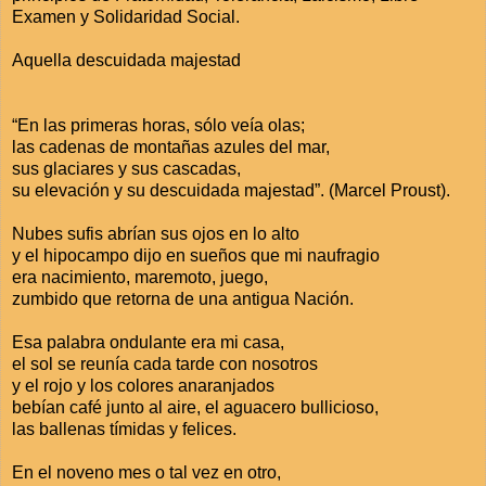
Examen y Solidaridad Social.
Aquella descuidada majestad
“En las primeras horas, sólo veía olas;
las cadenas de montañas azules del mar,
sus glaciares y sus cascadas,
su elevación y su descuidada majestad”. (Marcel Proust).
Nubes sufis abrían sus ojos en lo alto
y el hipocampo dijo en sueños que mi naufragio
era nacimiento, maremoto, juego,
zumbido que retorna de una antigua Nación.
Esa palabra ondulante era mi casa,
el sol se reunía cada tarde con nosotros
y el rojo y los colores anaranjados
bebían café junto al aire, el aguacero bullicioso,
las ballenas tímidas y felices.
En el noveno mes o tal vez en otro,