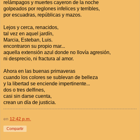
relámpagos y muertes cayeron de la noche
golpeados por reglones infelices y terribles,
por escuadras, repúblicas y mazos.
Lejos y cerca, renacidos,
tal vez en aquel jardín,
Marcia, Esteban, Luis.
encontraron su propio mar...
aquella extensión azul donde no llovía agresión,
ni desprecio, ni fractura al amor.
Ahora en las buenas primaveras
cuando los colores se sublevan de belleza
y la libertad se enciende impertinente...
dos o tres delfines,
casi sin darse cuenta,
crean un día de justicia.
en
12:42 p.m.
Compartir