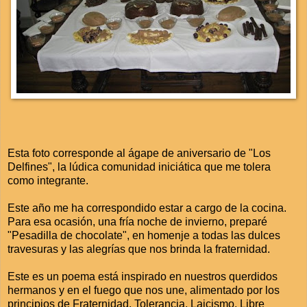
Esta foto corresponde al ágape de aniversario de "Los
Delfines", la lúdica comunidad iniciática que me tolera
como integrante.
Este año me ha correspondido estar a cargo de la cocina.
Para esa ocasión, una fría noche de invierno, preparé
"Pesadilla de chocolate", en homenje a todas las dulces
travesuras y las alegrías que nos brinda la fraternidad.
Este es un poema está inspirado en nuestros querdidos
hermanos y en el fuego que nos une, alimentado por los
principios de Fraternidad, Tolerancia, Laicismo, Libre