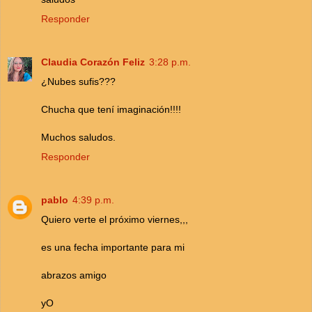
Responder
Claudia Corazón Feliz
3:28 p.m.
¿Nubes sufis???
Chucha que tení imaginación!!!!
Muchos saludos.
Responder
pablo
4:39 p.m.
Quiero verte el próximo viernes,,,
es una fecha importante para mi
abrazos amigo
yO