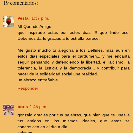
19 comentarios:
Vestal
1:37 p.m.
MI Querido Amigo:
que inspirado estas por estos dias !!! que lindo eso.
Debemos darle gracias a tu estrella parece.
Me gusto mucho tu alegoría a los Delfines, mas aún en
estos dias especiales para el cardumen... y me encanta
seguir pensando y defendiendo la libertad, el laicismo, la
tolerancia, la justicia y la democracia... y contribuir para
hacer de la solidaridad social una realidad.
un abrazo entrañable
Responder
boris
1:45 p.m.
gonzalo gracias por tus palabras, que bien que te unas a
tus amigos en los mismos ideales, que estos se
concreticen en el día a día
saludos