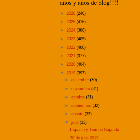
años y años de blog!!!!
►
2026
(246)
►
2025
(416)
►
2024
(388)
►
2023
(405)
►
2022
(400)
►
2021
(377)
►
2020
(404)
▼
2019
(397)
►
diciembre
(30)
►
noviembre
(31)
►
octubre
(31)
►
septiembre
(32)
►
agosto
(33)
▼
julio
(33)
Espacio y Tiempo Sagrado
30 de julio 2019