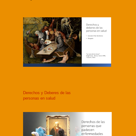
Derechos y Deberes de las
personas en salud