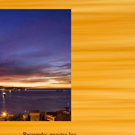
Recuerdo: nuestra luz