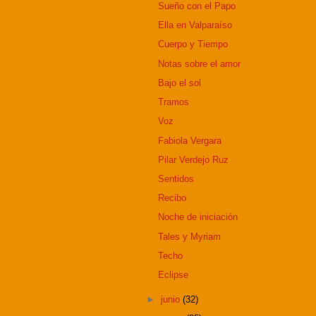
Sueño con el Papo
Ella en Valparaíso
Cuerpo y Tiempo
Notas sobre el amor
Bajo el sol
Tramos
Voz
Fabiola Vergara
Pilar Verdejo Ruz
Sentidos
Recibo
Noche de iniciación
Tales y Myriam
Techo
Eclipse
►
junio
(32)