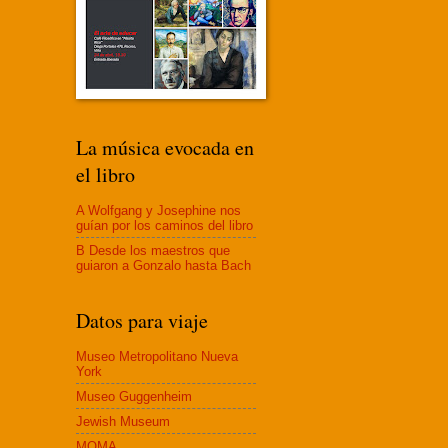
La música evocada en
el libro
A Wolfgang y Josephine nos
guían por los caminos del libro
B Desde los maestros que
guiaron a Gonzalo hasta Bach
Datos para viaje
Museo Metropolitano Nueva
York
Museo Guggenheim
Jewish Museum
MOMA