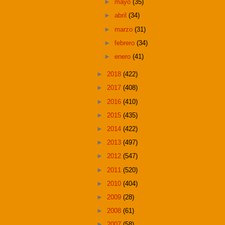
►
mayo
(35)
►
abril
(34)
►
marzo
(31)
►
febrero
(34)
►
enero
(41)
►
2018
(422)
►
2017
(408)
►
2016
(410)
►
2015
(435)
►
2014
(422)
►
2013
(497)
►
2012
(547)
►
2011
(520)
►
2010
(404)
►
2009
(28)
►
2008
(61)
►
2007
(58)