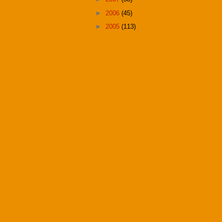
►
2006
(45)
►
2005
(113)