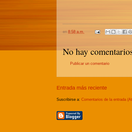
en
8:58 a.m.
No hay comentarios
Publicar un comentario
Entrada más reciente
Suscribirse a:
Comentarios de la entrada (A