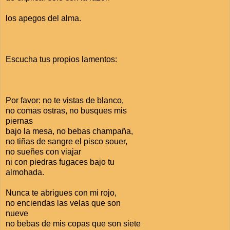
los apegos del alma.
Escucha tus propios lamentos:
Por favor: no te vistas de blanco,
no comas ostras, no busques mis
piernas
bajo la mesa, no bebas champaña,
no tiñas de sangre el pisco souer,
no sueñes con viajar
ni con piedras fugaces bajo tu
almohada.
Nunca te abrigues con mi rojo,
no enciendas las velas que son
nueve
no bebas de mis copas que son siete