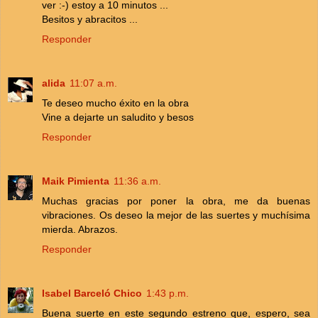
ver :-) estoy a 10 minutos ...
Besitos y abracitos ...
Responder
alida
11:07 a.m.
Te deseo mucho éxito en la obra
Vine a dejarte un saludito y besos
Responder
Maik Pimienta
11:36 a.m.
Muchas gracias por poner la obra, me da buenas
vibraciones. Os deseo la mejor de las suertes y muchísima
mierda. Abrazos.
Responder
Isabel Barceló Chico
1:43 p.m.
Buena suerte en este segundo estreno que, espero, sea