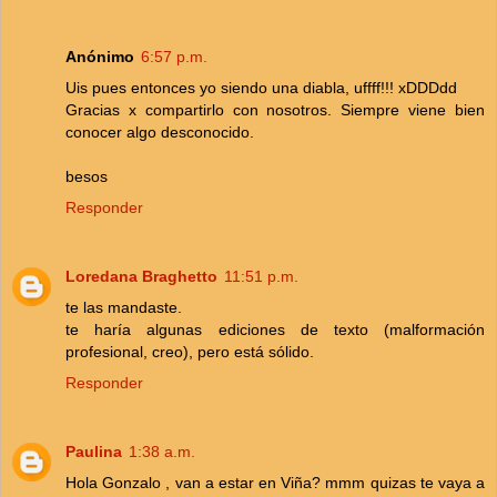
Anónimo
6:57 p.m.
Uis pues entonces yo siendo una diabla, uffff!!! xDDDdd
Gracias x compartirlo con nosotros. Siempre viene bien
conocer algo desconocido.
besos
Responder
Loredana Braghetto
11:51 p.m.
te las mandaste.
te haría algunas ediciones de texto (malformación
profesional, creo), pero está sólido.
Responder
Paulina
1:38 a.m.
Hola Gonzalo , van a estar en Viña? mmm quizas te vaya a