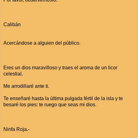
Calibán
Acercándose a alguien del público.
Eres un dios maravilloso y traes el aroma de un licor
celestial.
Me arrodillaré ante ti.
Te enseñaré hasta la última pulgada fértil de la isla y te
besaré los pies: te ruego que seas mi dios.
Ninfa Roja.-