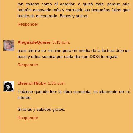
tan exitoso como el anterior, o quizá más, porque aún
habréis ensayado más y corregido los pequeños fallos que
hubiérais encontrado. Besos y ánimo.
Responder
AlegriadeQuerer
3:43 p.m.
pase alerrte no termino pero en medio de la lactura deje un
beso y u8na sonrisa por cada dia que DIOS te regala
Responder
Eleanor Rigby
6:35 p.m.
Hubiese querido leer la obra completa, es altamente de mi
interés.
Gracias y saludos gratos.
Responder