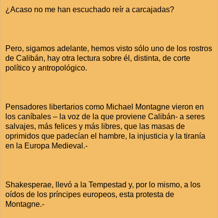
¿Acaso no me han escuchado reír a carcajadas?
Pero, sigamos adelante, hemos visto sólo uno de los rostros
de Calibán, hay otra lectura sobre él, distinta, de corte
político y antropológico.
Pensadores libertarios como Michael Montagne vieron en
los caníbales – la voz de la que proviene Calibán- a seres
salvajes, más felices y más libres, que las masas de
oprimidos que padecían el hambre, la injusticia y la tiranía
en la Europa Medieval.-
Shakesperae, llevó a la Tempestad y, por lo mismo, a los
oídos de los príncipes europeos, esta protesta de
Montagne.-