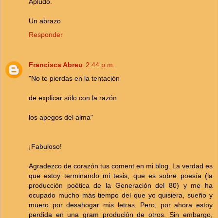
Apludo.
Un abrazo
Responder
Francisca Abreu
2:44 p.m.
"No te pierdas en la tentación
de explicar sólo con la razón
los apegos del alma"
¡Fabuloso!
Agradezco de corazón tus coment en mi blog. La verdad es
que estoy terminando mi tesis, que es sobre poesía (la
producción poética de la Generación del 80) y me ha
ocupado mucho más tiempo del que yo quisiera, sueño y
muero por desahogar mis letras. Pero, por ahora estoy
perdida en una gram produción de otros. Sin embargo,