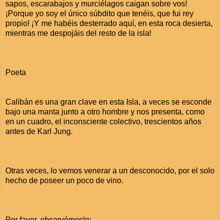
sapos, escarabajos y murciélagos caigan sobre vos!
¡Porque yo soy el único súbdito que tenéis, que fui rey
propio! ¡Y me habéis desterrado aquí, en esta roca desierta,
mientras me despojáis del resto de la isla!
Poeta
Calibán es una gran clave en esta Isla, a veces se esconde
bajo una manta junto a otro hombre y nos presenta, como
en un cuadro, el inconsciente colectivo, trescientos años
antes de Karl Jung.
Otras veces, lo vemos venerar a un desconocido, por el solo
hecho de poseer un poco de vino.
Por favor, observémoslo: