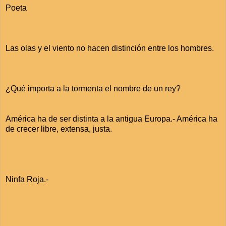
Poeta
Las olas y el viento no hacen distinción entre los hombres.
¿Qué importa a la tormenta el nombre de un rey?
América ha de ser distinta a la antigua Europa.- América ha
de crecer libre, extensa, justa.
Ninfa Roja.-