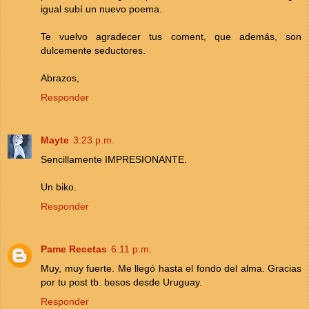
igual subí un nuevo poema.
Te vuelvo agradecer tus coment, que además, son
dulcemente seductores.
Abrazos,
Responder
Mayte
3:23 p.m.
Sencillamente IMPRESIONANTE.
Un biko.
Responder
Pame Recetas
6:11 p.m.
Muy, muy fuerte. Me llegó hasta el fondo del alma. Gracias
por tu post tb. besos desde Uruguay.
Responder