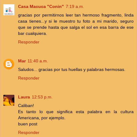
Casa Macuca "Conin"
7:19 a.m.
gracias por permitirnos leer tan hermoso fragmento, linda
casa tienes...y si le muestro tu foto a mi marido, seguro
que se prende hasta que salga el sol en esa barra de ese
bar cualquiera.
Responder
Mar
11:40 a.m.
Saludos... gracias por tus huellas y palabras hermosas.
Responder
Laura
12:53 p.m.
Caliban!
Es tanto lo que significa esta palabra en la cultura
Americana, por ejemplo.
buen post
Responder