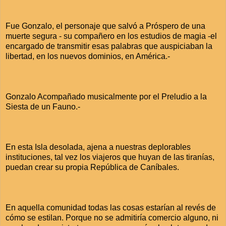
Fue Gonzalo, el personaje que salvó a Próspero de una
muerte segura - su compañero en los estudios de magia -el
encargado de transmitir esas palabras que auspiciaban la
libertad, en los nuevos dominios, en América.-
Gonzalo Acompañado musicalmente por el Preludio a la
Siesta de un Fauno.-
En esta Isla desolada, ajena a nuestras deplorables
instituciones, tal vez los viajeros que huyan de las tiranías,
puedan crear su propia República de Caníbales.
En aquella comunidad todas las cosas estarían al revés de
cómo se estilan. Porque no se admitiría comercio alguno, ni