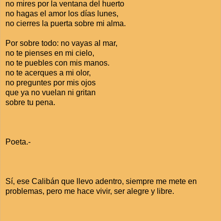
no mires por la ventana del huerto
no hagas el amor los días lunes,
no cierres la puerta sobre mi alma.
Por sobre todo: no vayas al mar,
no te pienses en mi cielo,
no te puebles con mis manos.
no te acerques a mi olor,
no preguntes por mis ojos
que ya no vuelan ni gritan
sobre tu pena.
Poeta.-
Sí, ese Calibán que llevo adentro, siempre me mete en
problemas, pero me hace vivir, ser alegre y libre.