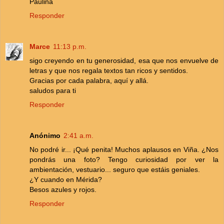
Paulina
Responder
Marce
11:13 p.m.
sigo creyendo en tu generosidad, esa que nos envuelve de
letras y que nos regala textos tan ricos y sentidos.
Gracias por cada palabra, aquí y allá.
saludos para ti
Responder
Anónimo
2:41 a.m.
No podré ir... ¡Qué penita! Muchos aplausos en Viña. ¿Nos
pondrás una foto? Tengo curiosidad por ver la
ambientación, vestuario... seguro que estáis geniales.
¿Y cuando en Mérida?
Besos azules y rojos.
Responder