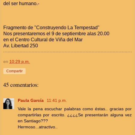
del ser humano.-
Fragmento de "Construyendo La Tempestad"
Nos presentaremos el 9 de septiembre alas 20.00
en el Centro Cultural de Viña del Mar
Av. Libertad 250
en
10:29 p.m.
Compartir
45 comentarios:
Paula García
11:41 p.m.
Vale la pena escuchar palabras como éstas.. gracias por
compartirlas por escrito. ¿¿¿¿Se presentarán alguna vez
en Santiago???
Hermoso...atractivo..