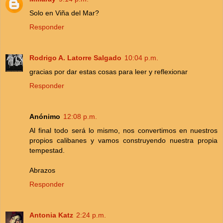
Solo en Viña del Mar?
Responder
Rodrigo A. Latorre Salgado
10:04 p.m.
gracias por dar estas cosas para leer y reflexionar
Responder
Anónimo
12:08 p.m.
Al final todo será lo mismo, nos convertimos en nuestros
propios calibanes y vamos construyendo nuestra propia
tempestad.
Abrazos
Responder
Antonia Katz
2:24 p.m.