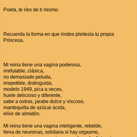
Poeta, te ríes de ti mismo.
Recuerda la forma en que rindes pleitesía tu propia
Princesa.
Mi reina tiene una vagina poderosa,
irrefutable, clásica,
no demasiado peluda,
irrepetible, distinguida,
modelo 1949, pica a veces,
huele delicioso y diferente,
sabe a ostras, jarabe dulce y viscoso,
mantequilla de azúcar ácida,
elíxir de almidón.
Mi reina tiene una vagina inteligente, rebelde,
llena de neuronas, solidaria si hay orgasmo,