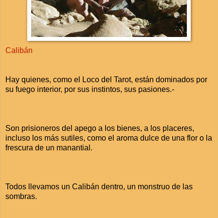
Calibán
Hay quienes, como el Loco del Tarot, están dominados por
su fuego interior, por sus instintos, sus pasiones.-
Son prisioneros del apego a los bienes, a los placeres,
incluso los más sutiles, como el aroma dulce de una flor o la
frescura de un manantial.
Todos llevamos un Calibán dentro, un monstruo de las
sombras.