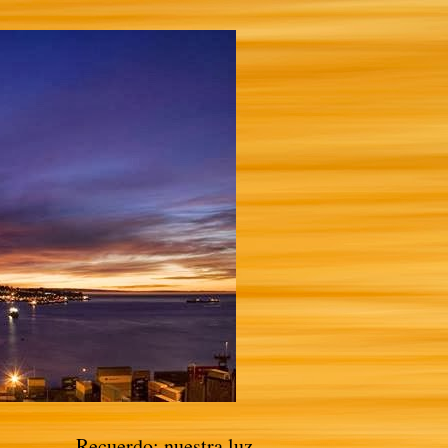
Recuerdo: nuestra luz