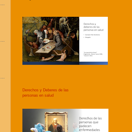
Derechos y Deberes de las
personas en salud