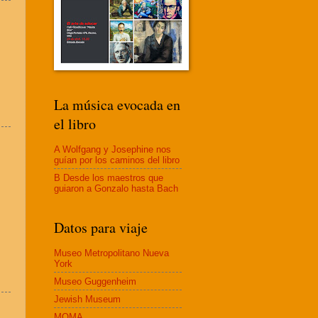
La música evocada en
el libro
A Wolfgang y Josephine nos
guían por los caminos del libro
B Desde los maestros que
guiaron a Gonzalo hasta Bach
Datos para viaje
Museo Metropolitano Nueva
York
Museo Guggenheim
Jewish Museum
MOMA