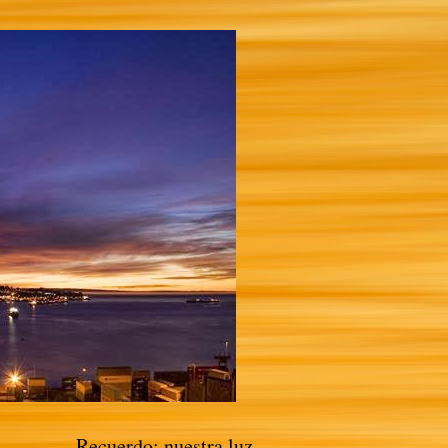
Recuerdo: nuestra luz