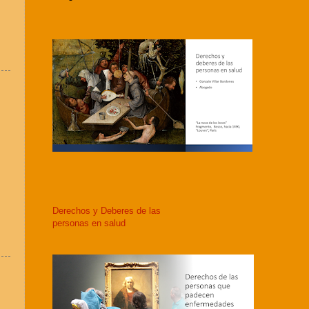
Derechos y Deberes de las
personas en salud