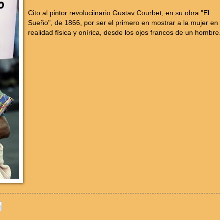
Cito al pintor revoluciinario Gustav Courbet, en su obra "El
Sueño", de 1866, por ser el primero en mostrar a la mujer en
realidad física y onírica, desde los ojos francos de un hombre