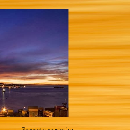
Recuerdo: nuestra luz