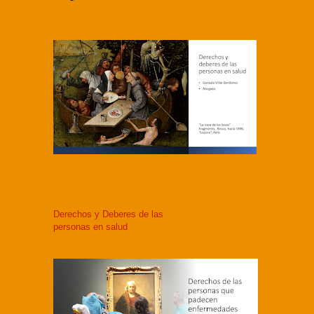
Derechos y Deberes de las
personas en salud