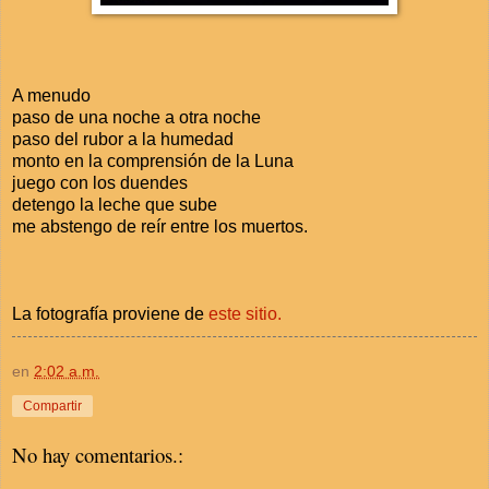
A menudo
paso de una noche a otra noche
paso del rubor a la humedad
monto en la comprensión de la Luna
juego con los duendes
detengo la leche que sube
me abstengo de reír entre los muertos.
La fotografía proviene de
este sitio.
en
2:02 a.m.
Compartir
No hay comentarios.: