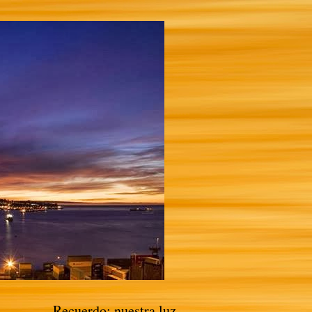
Recuerdo: nuestra luz