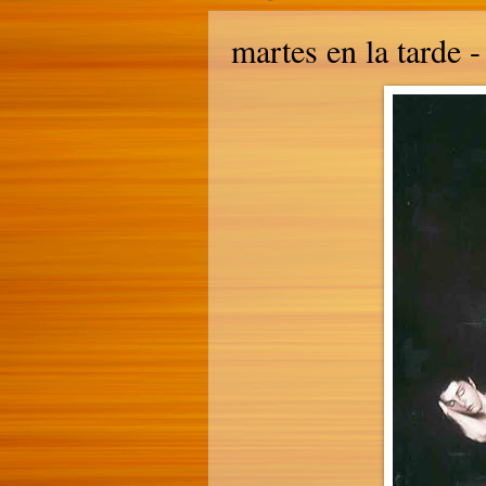
martes en la tarde 