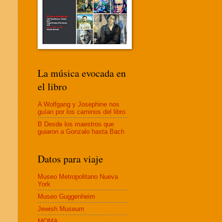
La música evocada en
el libro
A Wolfgang y Josephine nos
guían por los caminos del libro
B Desde los maestros que
guiaron a Gonzalo hasta Bach
Datos para viaje
Museo Metropolitano Nueva
York
Museo Guggenheim
Jewish Museum
MOMA