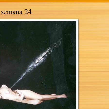
- semana 24