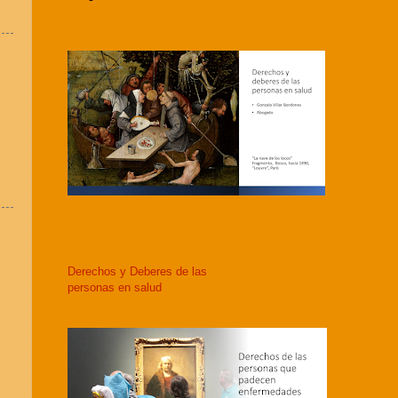
Derechos y Deberes de las
personas en salud