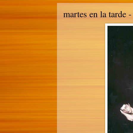
martes en la tarde 