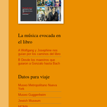
La música evocada en
el libro
A Wolfgang y Josephine nos
guían por los caminos del libro
B Desde los maestros que
guiaron a Gonzalo hasta Bach
Datos para viaje
Museo Metropolitano Nueva
York
Museo Guggenheim
Jewish Museum
MOMA