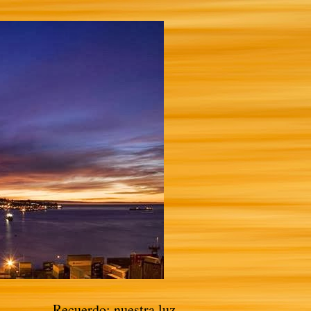
Recuerdo: nuestra luz