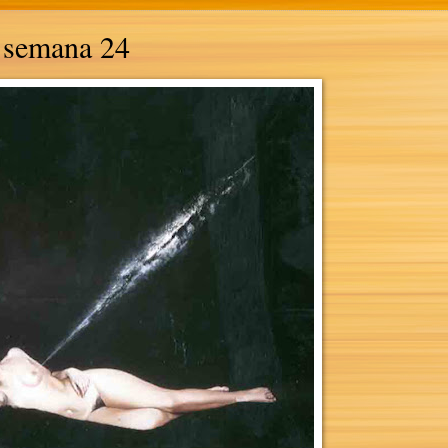
- semana 24