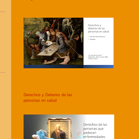
Derechos y Deberes de las
personas en salud