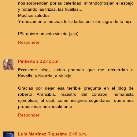
nos sorprenden por su celeridad, mirando(nos)en el espejo
y notando las trizas, las huellas...
Muchos saludos
Y nuevamente muchas felicidades por el milagro de tu hija.
PS: quiero un voto violeta (jaja)
Responder
Pinkerton
12:42 p.m.
Excelente blog, lindos poemas que me recuerdan a
Kavafis, a Neurda, a Vallejo.
Gracias por dejar esa terrible pregunta en el blog de
roberto Arancibia, maestro del corazón, humanista
ejemplear, al cual, como insignes seguidores, queremos
propocionar universalmente.
Responder
Luis Martínez Riquelme
2:48 p.m.