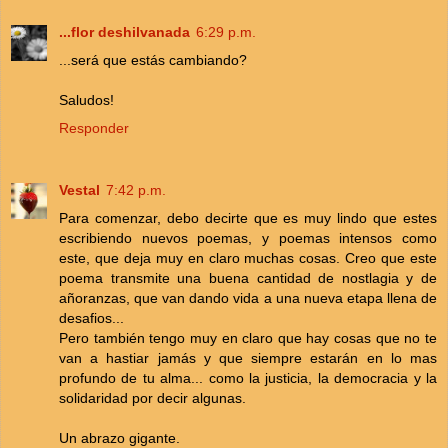
...flor deshilvanada
6:29 p.m.
...será que estás cambiando?
Saludos!
Responder
Vestal
7:42 p.m.
Para comenzar, debo decirte que es muy lindo que estes
escribiendo nuevos poemas, y poemas intensos como
este, que deja muy en claro muchas cosas. Creo que este
poema transmite una buena cantidad de nostlagia y de
añoranzas, que van dando vida a una nueva etapa llena de
desafios...
Pero también tengo muy en claro que hay cosas que no te
van a hastiar jamás y que siempre estarán en lo mas
profundo de tu alma... como la justicia, la democracia y la
solidaridad por decir algunas.
Un abrazo gigante.