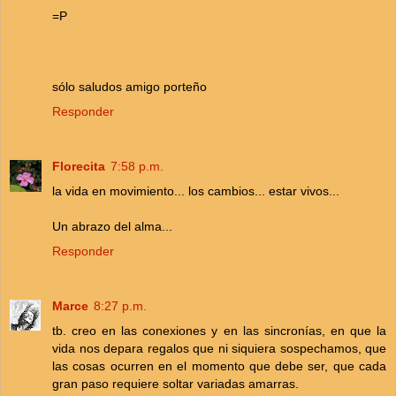
=P
sólo saludos amigo porteño
Responder
Florecita
7:58 p.m.
la vida en movimiento... los cambios... estar vivos...
Un abrazo del alma...
Responder
Marce
8:27 p.m.
tb. creo en las conexiones y en las sincronías, en que la
vida nos depara regalos que ni siquiera sospechamos, que
las cosas ocurren en el momento que debe ser, que cada
gran paso requiere soltar variadas amarras.