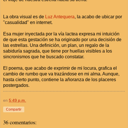
La obra visual es de
Luz Antequera
, la acabo de ubicar por
"casualidad" en internet.
Esa mujer inyectada por la vía lactea expresa mi intuición
de que esta gestación se ha originado por una decisión de
las estrellas. Una definición, un plan, un regalo de la
sabiduría sagrada, que tiene por huellas visibles a los
sincronismos que he buscado constatar.
El poema, que acabo de exprimir de mi locura, grafica el
cambio de rumbo que va trazándose en mi alma. Aunque,
hasta cierto punto, contiene la añoranza de los placeres
postergados.
en
5:49 p.m.
Compartir
36 comentarios: