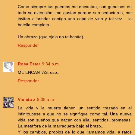
Como siempre tus poemas me encantan, son genuinos en
toda su extensión, me gustan porque son seductores, me
invitan a brindar contigo una copa de vino y tal vez… la
botella completa.
Un abrazo (que ojala no te hastíe).
Responder
Rosa Ester
9:34 p.m.
ME ENCANTAS, eso...
Responder
Violeta z
9:08 a.m.
La vida y la muerte tienen un sentido trazado en el
infinito,pese a que no se signifique como tal. Una nueva
vida son sueños que nacen con ella, sentidos, promesas.
La metàfora de la marraqueta bajo el brazo...
Y los cambios, propios de lo que llamamos vida, a ratos