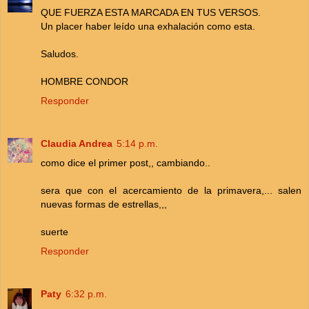
QUE FUERZA ESTA MARCADA EN TUS VERSOS.
Un placer haber leído una exhalación como esta.
Saludos.
HOMBRE CONDOR
Responder
Claudia Andrea
5:14 p.m.
como dice el primer post,, cambiando..
sera que con el acercamiento de la primavera,... salen
nuevas formas de estrellas,,,
suerte
Responder
Paty
6:32 p.m.