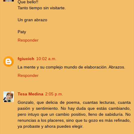
Que bello!!
Tanto tiempo sin visitarte.
Un gran abrazo
Paty
Responder
fgiucich
10:02 a.m.
La mente y su complejo mundo de elaboración. Abrazos.
Responder
Tesa Medina
2:05 p.m.
Gonzalo, que delicia de poema, cuantas lecturas, cuanta
pasión y sentimiento. No hay duda que estás cambiando,
pero intuyo que un cambio positivo, lleno de sabiduría. No
renuncias a los placeres, sino que tu gozo es más refinado,
ya probaste y ahora puedes elegir.