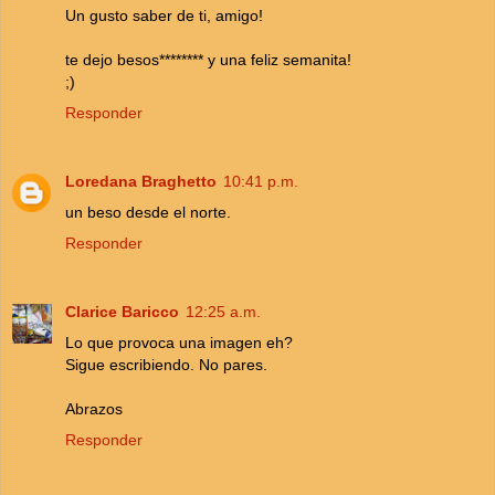
Un gusto saber de ti, amigo!
te dejo besos******** y una feliz semanita!
;)
Responder
Loredana Braghetto
10:41 p.m.
un beso desde el norte.
Responder
Clarice Baricco
12:25 a.m.
Lo que provoca una imagen eh?
Sigue escribiendo. No pares.
Abrazos
Responder