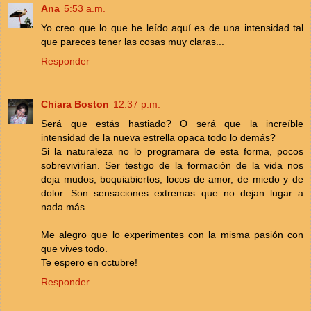
Ana
5:53 a.m.
Yo creo que lo que he leído aquí es de una intensidad tal
que pareces tener las cosas muy claras...
Responder
Chiara Boston
12:37 p.m.
Será que estás hastiado? O será que la increíble
intensidad de la nueva estrella opaca todo lo demás?
Si la naturaleza no lo programara de esta forma, pocos
sobrevivirían. Ser testigo de la formación de la vida nos
deja mudos, boquiabiertos, locos de amor, de miedo y de
dolor. Son sensaciones extremas que no dejan lugar a
nada más...
Me alegro que lo experimentes con la misma pasión con
que vives todo.
Te espero en octubre!
Responder