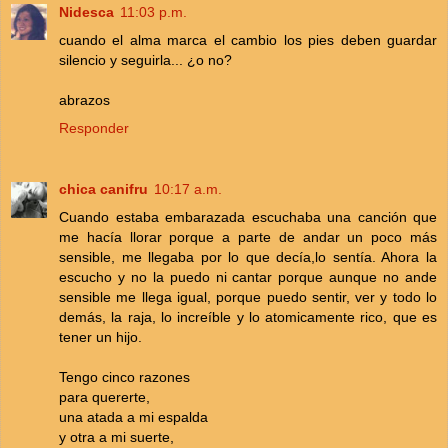
Nidesca
11:03 p.m.
cuando el alma marca el cambio los pies deben guardar
silencio y seguirla... ¿o no?
abrazos
Responder
chica canifru
10:17 a.m.
Cuando estaba embarazada escuchaba una canción que
me hacía llorar porque a parte de andar un poco más
sensible, me llegaba por lo que decía,lo sentía. Ahora la
escucho y no la puedo ni cantar porque aunque no ande
sensible me llega igual, porque puedo sentir, ver y todo lo
demás, la raja, lo increíble y lo atomicamente rico, que es
tener un hijo.
Tengo cinco razones
para quererte,
una atada a mi espalda
y otra a mi suerte,