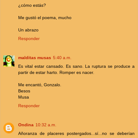
¿cómo estás?
Me gustó el poema, mucho
Un abrazo
Responder
malditas musas
5:40 a.m.
Es vital estar cansado. Es sano. La ruptura se produce a
partir de estar harto. Romper es nacer.
Me encantó, Gonzalo.
Besos
Musa
Responder
Ondina
10:32 a.m.
Añoranza de placeres postergados...sí...no se deberían