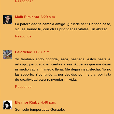
Responder
Maik Pimienta
6:29 a.m.
La paternidad te cambia amigo. ¿Puede ser? En todo caso,
sigues siendo tú, con otras prioridades vitales. Un abrazo.
Responder
Lalodelce
11:37 a.m.
Yo también ando podrida, seca, hastiada, estoy hasta el
artazgo; pero, sólo en ciertas áreas. Aquellas que me dejan
ni medio vacía, ni medio llena. Me dejan insatisfecha. Ya no
las soporto. Y continúo ... por decidia, por inercia, por falta
de creatividad para reinventar mi vida.
Responder
Eleanor Rigby
4:48 p.m.
Son solo temporadas Gonzalo.