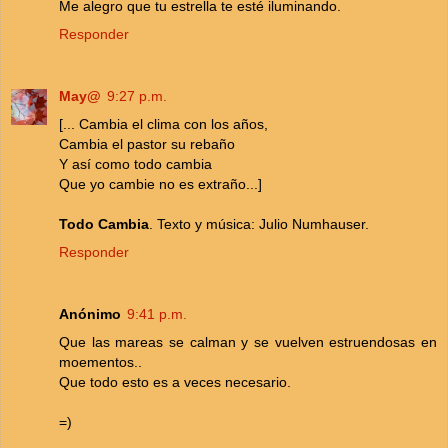
Me alegro que tu estrella te esté iluminando.
Responder
May@
9:27 p.m.
[... Cambia el clima con los años,
Cambia el pastor su rebaño
Y así como todo cambia
Que yo cambie no es extraño...]
Todo Cambia
. Texto y música: Julio Numhauser.
Responder
Anónimo
9:41 p.m.
Que las mareas se calman y se vuelven estruendosas en
moementos..
Que todo esto es a veces necesario.
=)