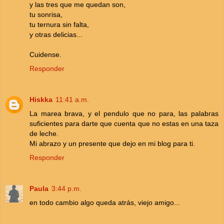
y las tres que me quedan son,
tu sonrisa,
tu ternura sin falta,
y otras delicias...
Cuidense.
Responder
Hiskka
11:41 a.m.
La marea brava, y el pendulo que no para, las palabras
suficientes para darte que cuenta que no estas en una taza
de leche.
Mi abrazo y un presente que dejo en mi blog para ti.
Responder
Paula
3:44 p.m.
en todo cambio algo queda atrás, viejo amigo...