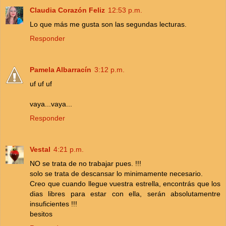
Claudia Corazón Feliz
12:53 p.m.
Lo que más me gusta son las segundas lecturas.
Responder
Pamela Albarracín
3:12 p.m.
uf uf uf
vaya...vaya...
Responder
Vestal
4:21 p.m.
NO se trata de no trabajar pues. !!!
solo se trata de descansar lo minimamente necesario.
Creo que cuando llegue vuestra estrella, encontrás que los
dias libres para estar con ella, serán absolutamentre
insuficientes !!!
besitos