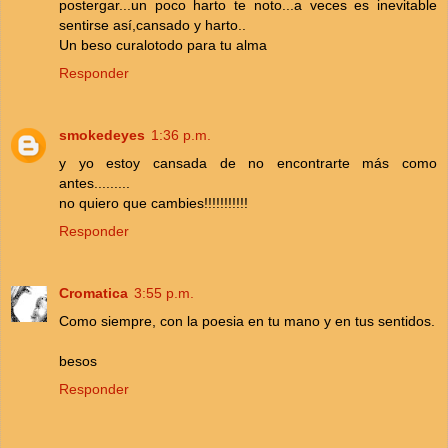
postergar...un poco harto te noto...a veces es inevitable
sentirse así,cansado y harto..
Un beso curalotodo para tu alma
Responder
smokedeyes
1:36 p.m.
y yo estoy cansada de no encontrarte más como
antes.........
no quiero que cambies!!!!!!!!!!!
Responder
Cromatica
3:55 p.m.
Como siempre, con la poesia en tu mano y en tus sentidos.
besos
Responder