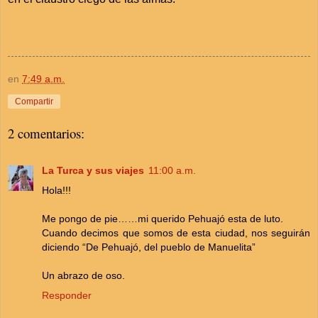
en
7:49 a.m.
Compartir
2 comentarios:
La Turca y sus viajes
11:00 a.m.
Hola!!!
Me pongo de pie……mi querido Pehuajó esta de luto.
Cuando decimos que somos de esta ciudad, nos seguirán
diciendo “De Pehuajó, del pueblo de Manuelita”
Un abrazo de oso.
Responder