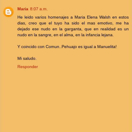
Maria
8:07 a.m.
He leido varios homenajes a Maria Elena Walsh en estos
dias, creo que el tuyo ha sido el mas emotivo, me ha
dejado ese nudo en la garganta, que en realidad es un
nudo en la sangre, en el alma, en la infancia lejana.
Y coincido con Comun..Pehuajo es igual a Manuelita!
Mi saludo.
Responder