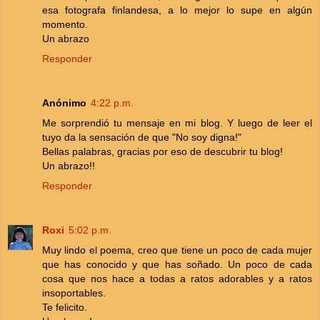
esa fotografa finlandesa, a lo mejor lo supe en algún
momento.
Un abrazo
Responder
Anónimo
4:22 p.m.
Me sorprendió tu mensaje en mi blog. Y luego de leer el
tuyo da la sensación de que "No soy digna!"
Bellas palabras, gracias por eso de descubrir tu blog!
Un abrazo!!
Responder
Roxi
5:02 p.m.
Muy lindo el poema, creo que tiene un poco de cada mujer
que has conocido y que has soñado. Un poco de cada
cosa que nos hace a todas a ratos adorables y a ratos
insoportables.
Te felicito.