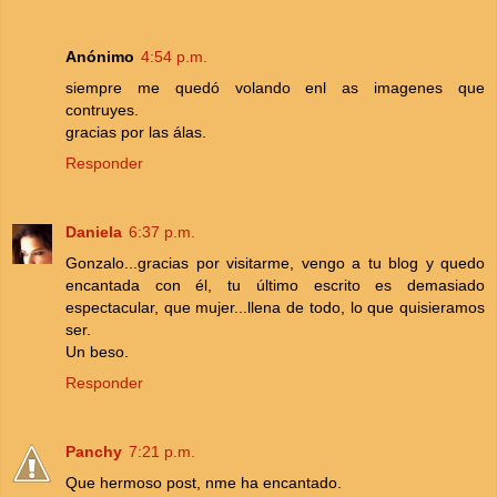
Anónimo
4:54 p.m.
siempre me quedó volando enl as imagenes que
contruyes.
gracias por las álas.
Responder
Daniela
6:37 p.m.
Gonzalo...gracias por visitarme, vengo a tu blog y quedo
encantada con él, tu último escrito es demasiado
espectacular, que mujer...llena de todo, lo que quisieramos
ser.
Un beso.
Responder
Panchy
7:21 p.m.
Que hermoso post, nme ha encantado.