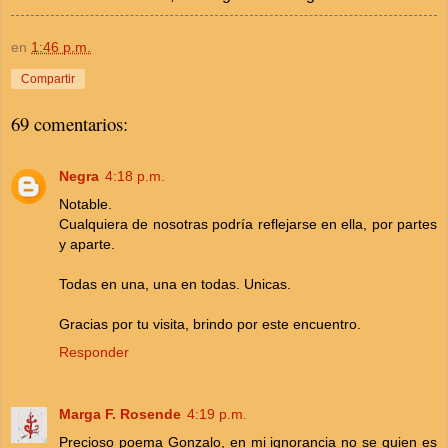
en
1:46 p.m.
Compartir
69 comentarios:
Negra
4:18 p.m.
Notable.
Cualquiera de nosotras podría reflejarse en ella, por partes
y aparte.
Todas en una, una en todas. Unicas.
Gracias por tu visita, brindo por este encuentro.
Responder
Marga F. Rosende
4:19 p.m.
Precioso poema Gonzalo, en mi ignorancia no se quien es