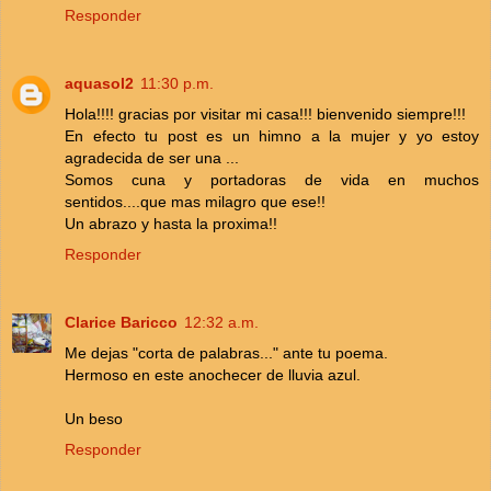
Responder
aquasol2
11:30 p.m.
Hola!!!! gracias por visitar mi casa!!! bienvenido siempre!!!
En efecto tu post es un himno a la mujer y yo estoy
agradecida de ser una ...
Somos cuna y portadoras de vida en muchos
sentidos....que mas milagro que ese!!
Un abrazo y hasta la proxima!!
Responder
Clarice Baricco
12:32 a.m.
Me dejas "corta de palabras..." ante tu poema.
Hermoso en este anochecer de lluvia azul.
Un beso
Responder