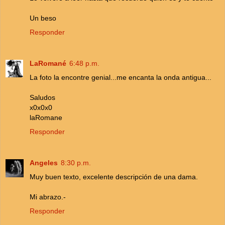
Un beso
Responder
LaRomané
6:48 p.m.
La foto la encontre genial...me encanta la onda antigua...
Saludos
x0x0x0
laRomane
Responder
Angeles
8:30 p.m.
Muy buen texto, excelente descripción de una dama.
Mi abrazo.-
Responder