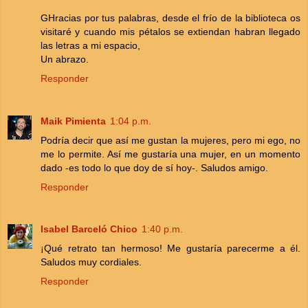
GHracias por tus palabras, desde el frío de la biblioteca os
visitaré y cuando mis pétalos se extiendan habran llegado
las letras a mi espacio,
Un abrazo.
Responder
Maik Pimienta
1:04 p.m.
Podría decir que así me gustan la mujeres, pero mi ego, no
me lo permite. Así me gustaría una mujer, en un momento
dado -es todo lo que doy de sí hoy-. Saludos amigo.
Responder
Isabel Barceló Chico
1:40 p.m.
¡Qué retrato tan hermoso! Me gustaría parecerme a él.
Saludos muy cordiales.
Responder