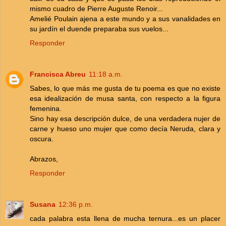
mismo cuadro de Pierre Auguste Renoir...
Amelié Poulain ajena a este mundo y a sus vanalidades en
su jardín el duende preparaba sus vuelos...
Responder
Francisca Abreu
11:18 a.m.
Sabes, lo que más me gusta de tu poema es que no existe
esa idealización de musa santa, con respecto a la figura
femenina.
Sino hay esa descripción dulce, de una verdadera nujer de
carne y hueso uno mujer que como decía Neruda, clara y
oscura.
Abrazos,
Responder
Susana
12:36 p.m.
cada palabra esta llena de mucha ternura...es un placer