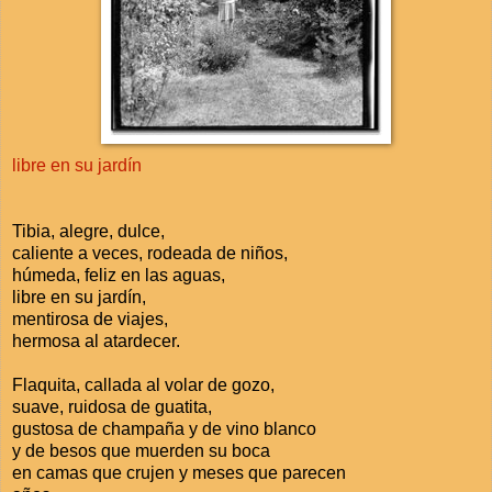
libre en su jardín
Tibia, alegre, dulce,
caliente a veces, rodeada de niños,
húmeda, feliz en las aguas,
libre en su jardín,
mentirosa de viajes,
hermosa al atardecer.
Flaquita, callada al volar de gozo,
suave, ruidosa de guatita,
gustosa de champaña y de vino blanco
y de besos que muerden su boca
en camas que crujen y meses que parecen