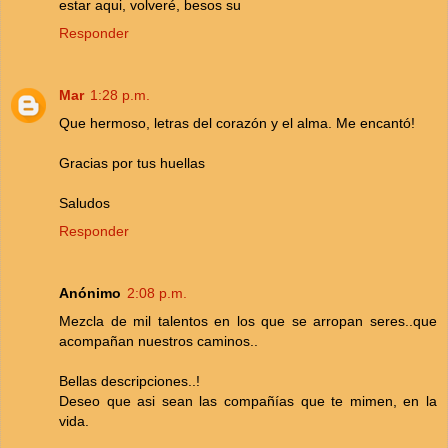
estar aqui, volveré, besos su
Responder
Mar
1:28 p.m.
Que hermoso, letras del corazón y el alma. Me encantó!
Gracias por tus huellas
Saludos
Responder
Anónimo
2:08 p.m.
Mezcla de mil talentos en los que se arropan seres..que
acompañan nuestros caminos..
Bellas descripciones..!
Deseo que asi sean las compañías que te mimen, en la
vida.