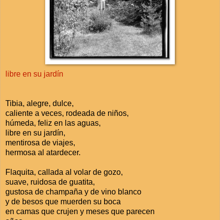
libre en su jardín
Tibia, alegre, dulce,
caliente a veces, rodeada de niños,
húmeda, feliz en las aguas,
libre en su jardín,
mentirosa de viajes,
hermosa al atardecer.
Flaquita, callada al volar de gozo,
suave, ruidosa de guatita,
gustosa de champaña y de vino blanco
y de besos que muerden su boca
en camas que crujen y meses que parecen