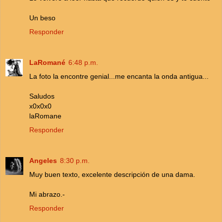
Un beso
Responder
LaRomané
6:48 p.m.
La foto la encontre genial...me encanta la onda antigua...
Saludos
x0x0x0
laRomane
Responder
Angeles
8:30 p.m.
Muy buen texto, excelente descripción de una dama.
Mi abrazo.-
Responder