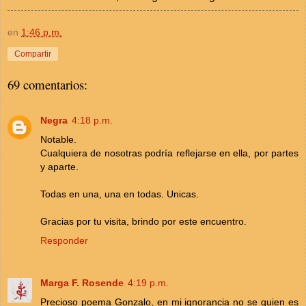
en
1:46 p.m.
Compartir
69 comentarios:
Negra
4:18 p.m.
Notable.
Cualquiera de nosotras podría reflejarse en ella, por partes
y aparte.
Todas en una, una en todas. Unicas.
Gracias por tu visita, brindo por este encuentro.
Responder
Marga F. Rosende
4:19 p.m.
Precioso poema Gonzalo, en mi ignorancia no se quien es