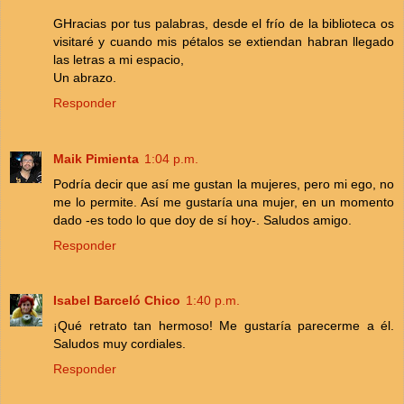
GHracias por tus palabras, desde el frío de la biblioteca os
visitaré y cuando mis pétalos se extiendan habran llegado
las letras a mi espacio,
Un abrazo.
Responder
Maik Pimienta
1:04 p.m.
Podría decir que así me gustan la mujeres, pero mi ego, no
me lo permite. Así me gustaría una mujer, en un momento
dado -es todo lo que doy de sí hoy-. Saludos amigo.
Responder
Isabel Barceló Chico
1:40 p.m.
¡Qué retrato tan hermoso! Me gustaría parecerme a él.
Saludos muy cordiales.
Responder