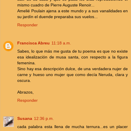
mismo cuadro de Pierre Auguste Renoir...
Amelié Poulain ajena a este mundo y a sus vanalidades en
su jardín el duende preparaba sus vuelos...
Responder
Francisca Abreu
11:18 a.m.
Sabes, lo que más me gusta de tu poema es que no existe
esa idealización de musa santa, con respecto a la figura
femenina.
Sino hay esa descripción dulce, de una verdadera nujer de
carne y hueso uno mujer que como decía Neruda, clara y
oscura.
Abrazos,
Responder
Susana
12:36 p.m.
cada palabra esta llena de mucha ternura...es un placer