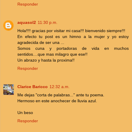
Responder
aquasol2
11:30 p.m.
Hola!!!! gracias por visitar mi casa!!! bienvenido siempre!!!
En efecto tu post es un himno a la mujer y yo estoy
agradecida de ser una ...
Somos cuna y portadoras de vida en muchos
sentidos....que mas milagro que ese!!
Un abrazo y hasta la proxima!!
Responder
Clarice Baricco
12:32 a.m.
Me dejas "corta de palabras..." ante tu poema.
Hermoso en este anochecer de lluvia azul.
Un beso
Responder