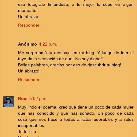
esa fotografa finlandesa, a lo mejor lo supe en algún
momento.
Un abrazo
Responder
Anónimo
4:22 p.m.
Me sorprendió tu mensaje en mi blog. Y luego de leer el
tuyo da la sensación de que "No soy digna!"
Bellas palabras, gracias por eso de descubrir tu blog!
Un abrazo!!
Responder
Roxi
5:02 p.m.
Muy lindo el poema, creo que tiene un poco de cada mujer
que has conocido y que has soñado. Un poco de cada
cosa que nos hace a todas a ratos adorables y a ratos
insoportables.
Te felicito.