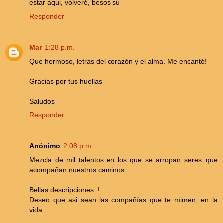
estar aqui, volveré, besos su
Responder
Mar
1:28 p.m.
Que hermoso, letras del corazón y el alma. Me encantó!
Gracias por tus huellas
Saludos
Responder
Anónimo
2:08 p.m.
Mezcla de mil talentos en los que se arropan seres..que
acompañan nuestros caminos..
Bellas descripciones..!
Deseo que asi sean las compañías que te mimen, en la
vida.