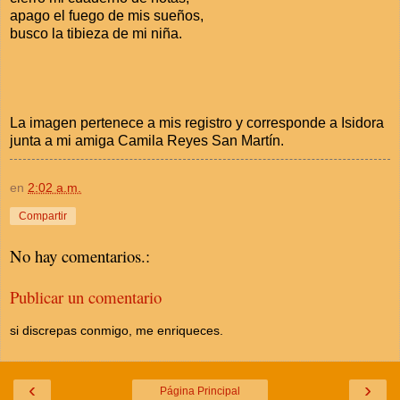
apago el fuego de mis sueños,
busco la tibieza de mi niña.
La imagen pertenece a mis registro y corresponde a Isidora
junta a mi amiga Camila Reyes San Martín.
en
2:02 a.m.
Compartir
No hay comentarios.:
Publicar un comentario
si discrepas conmigo, me enriqueces.
‹
›
Página Principal