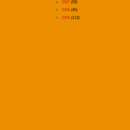
►
2007
(58)
►
2006
(45)
►
2005
(113)