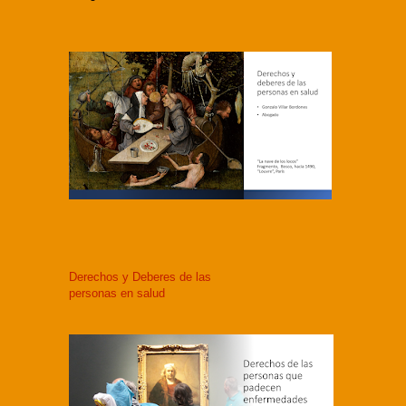
Derechos y Deberes de las
personas en salud