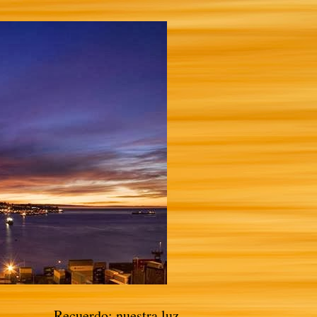
Recuerdo: nuestra luz