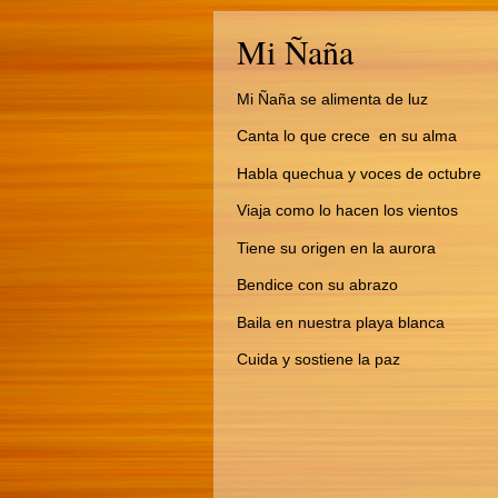
Mi Ñaña
Mi Ñaña se alimenta de luz
Canta lo que crece en su alma
Habla quechua y voces de octubre
Viaja como lo hacen los vientos
Tiene su origen en la aurora
Bendice con su abrazo
Baila en nuestra playa blanca
Cuida y sostiene la paz