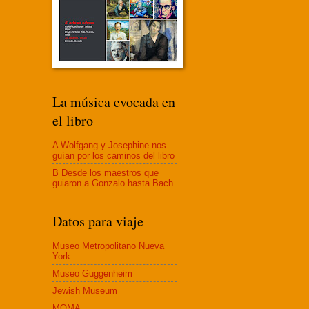
La música evocada en
el libro
A Wolfgang y Josephine nos
guían por los caminos del libro
B Desde los maestros que
guiaron a Gonzalo hasta Bach
Datos para viaje
Museo Metropolitano Nueva
York
Museo Guggenheim
Jewish Museum
MOMA