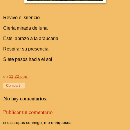
Revivo el silencio
Cierta mirada de luna
Este abrazo a la araucaria
Respirar su presencia
Siete pasos hacia el sol
en
11:22 p.m.
Compartir
No hay comentarios.:
Publicar un comentario
si discrepas conmigo, me enriqueces.