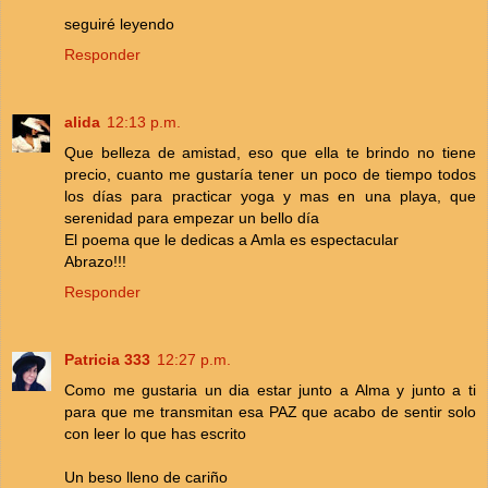
seguiré leyendo
Responder
alida
12:13 p.m.
Que belleza de amistad, eso que ella te brindo no tiene
precio, cuanto me gustaría tener un poco de tiempo todos
los días para practicar yoga y mas en una playa, que
serenidad para empezar un bello día
El poema que le dedicas a Amla es espectacular
Abrazo!!!
Responder
Patricia 333
12:27 p.m.
Como me gustaria un dia estar junto a Alma y junto a ti
para que me transmitan esa PAZ que acabo de sentir solo
con leer lo que has escrito
Un beso lleno de cariño