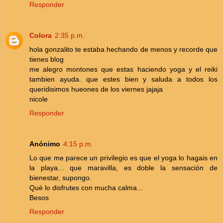
Responder
Colora
2:35 p.m.
hola gonzalito te estaba hechando de menos y recorde que
tienes blog
me alegro montones que estas haciendo yoga y el reiki
tambien ayuda. que estes bien y saluda a todos los
queridisimos hueones de los viernes jajaja
nicole
Responder
Anónimo
4:15 p.m.
Lo que me parece un privilegio es que el yoga lo hagais en
la playa... que maravilla, es doble la sensación de
bienestar, supongo.
Qué lo disfrutes con mucha calma...
Besos
Responder