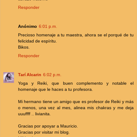
Responder
Anónimo
6:01 p.m.
Precioso homenaje a tu maestra, ahora se el porqué de tu
felicidad de espíritu.
Bikos.
Responder
Tarí Alcarin
6:02 p.m.
Yoga y Reiki, que buen complemento y notable el
homenaje que le haces a tu profesora.
Mi hermano tiene un amigo que es profesor de Reiki y más
o menos, una vez al mes, alinea mis chakras y me deja
uuuffff .. livianita.
Gracias por apoyar a Mauricio.
Gracias por visitar mi blog.