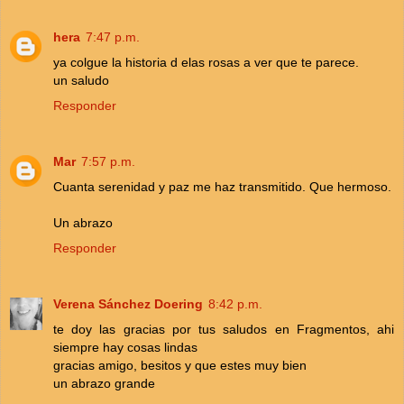
hera
7:47 p.m.
ya colgue la historia d elas rosas a ver que te parece.
un saludo
Responder
Mar
7:57 p.m.
Cuanta serenidad y paz me haz transmitido. Que hermoso.
Un abrazo
Responder
Verena Sánchez Doering
8:42 p.m.
te doy las gracias por tus saludos en Fragmentos, ahi
siempre hay cosas lindas
gracias amigo, besitos y que estes muy bien
un abrazo grande