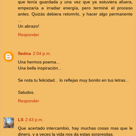
que tenía guardada y una vez que ya estuviera afuera,
empezaría a irradiar energía, pero terminé el proceso
antes. Quizás debiera retomrlo, y hacer algo permanente
...
Un abrazo!
Responder
Sedna
2:04 p.m.
Una hermos poema...
Una bella inspiración...
Se nota tu felicidad... lo reflejas muy bonito en tus letras...
Saludos.
Responder
LS
2:43 p.m.
Que acertado intercambio, hay muchas cosas mas que le
dinero, y a veces la vida nos da estas sorpresitas.