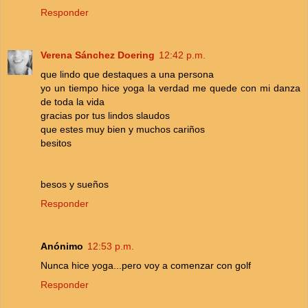
Responder
Verena Sánchez Doering
12:42 p.m.
que lindo que destaques a una persona
yo un tiempo hice yoga la verdad me quede con mi danza
de toda la vida
gracias por tus lindos slaudos
que estes muy bien y muchos cariños
besitos
besos y sueños
Responder
Anónimo
12:53 p.m.
Nunca hice yoga...pero voy a comenzar con golf
Responder