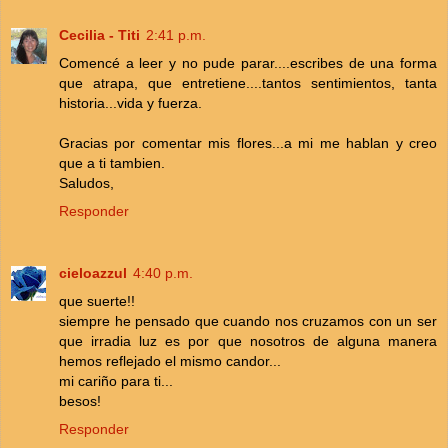
Cecilia - Titi
2:41 p.m.
Comencé a leer y no pude parar....escribes de una forma
que atrapa, que entretiene....tantos sentimientos, tanta
historia...vida y fuerza.
Gracias por comentar mis flores...a mi me hablan y creo
que a ti tambien.
Saludos,
Responder
cieloazzul
4:40 p.m.
que suerte!!
siempre he pensado que cuando nos cruzamos con un ser
que irradia luz es por que nosotros de alguna manera
hemos reflejado el mismo candor...
mi cariño para ti...
besos!
Responder