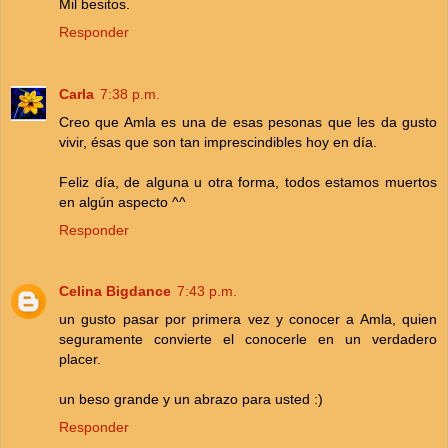
Mil besitos.
Responder
Carla
7:38 p.m.
Creo que Amla es una de esas pesonas que les da gusto
vivir, ésas que son tan imprescindibles hoy en día.
Feliz día, de alguna u otra forma, todos estamos muertos
en algún aspecto ^^
Responder
Celina Bigdance
7:43 p.m.
un gusto pasar por primera vez y conocer a Amla, quien
seguramente convierte el conocerle en un verdadero
placer.
un beso grande y un abrazo para usted :)
Responder