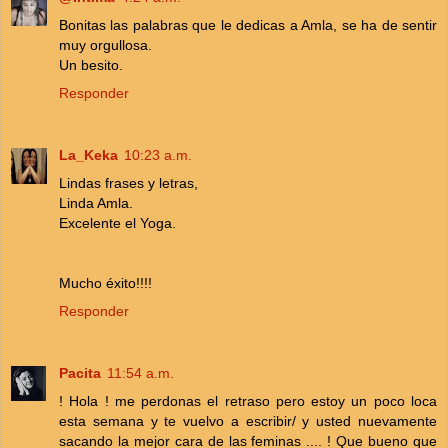
Bonitas las palabras que le dedicas a Amla, se ha de sentir
muy orgullosa.
Un besito.
Responder
La_Keka
10:23 a.m.
Lindas frases y letras,
Linda Amla.
Excelente el Yoga.
Mucho éxito!!!!
Responder
Pacita
11:54 a.m.
! Hola ! me perdonas el retraso pero estoy un poco loca
esta semana y te vuelvo a escribir/ y usted nuevamente
sacando la mejor cara de las feminas .... ! Que bueno que