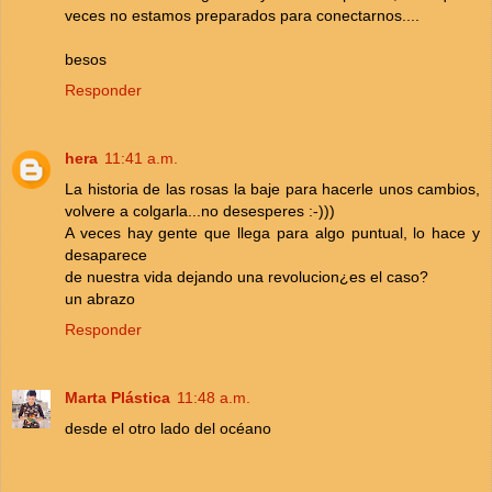
veces no estamos preparados para conectarnos....
besos
Responder
hera
11:41 a.m.
La historia de las rosas la baje para hacerle unos cambios,
volvere a colgarla...no desesperes :-)))
A veces hay gente que llega para algo puntual, lo hace y
desaparece
de nuestra vida dejando una revolucion¿es el caso?
un abrazo
Responder
Marta Plástica
11:48 a.m.
desde el otro lado del océano