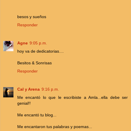
besos y sueños
Responder
Agne
9:05 p.m.
hoy va de dedicatorias....
Besitos & Sonrisas
Responder
Cal y Arena
9:16 p.m.
Me encantó lo que le escribiste a Amla...ella debe ser
genial!!
Me encantó tu blog...
Me encantaron tus palabras y poemas...