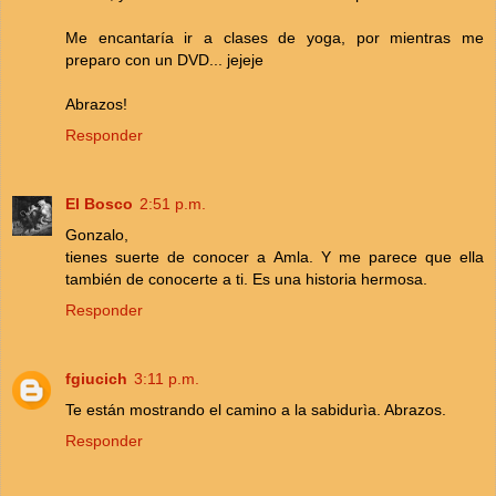
Me encantaría ir a clases de yoga, por mientras me
preparo con un DVD... jejeje
Abrazos!
Responder
El Bosco
2:51 p.m.
Gonzalo,
tienes suerte de conocer a Amla. Y me parece que ella
también de conocerte a ti. Es una historia hermosa.
Responder
fgiucich
3:11 p.m.
Te están mostrando el camino a la sabidurìa. Abrazos.
Responder