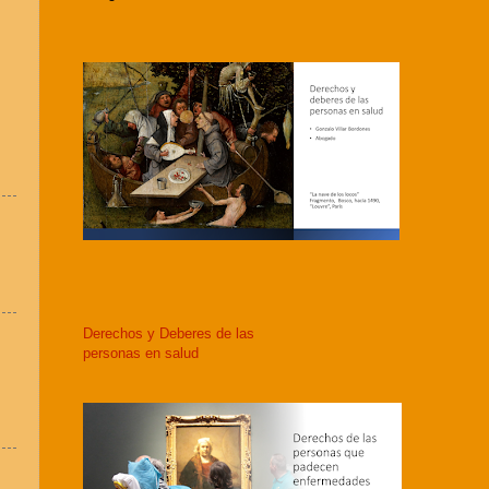
Derechos y Deberes de las
personas en salud