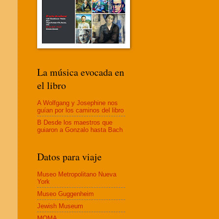
La música evocada en
el libro
A Wolfgang y Josephine nos
guían por los caminos del libro
B Desde los maestros que
guiaron a Gonzalo hasta Bach
Datos para viaje
Museo Metropolitano Nueva
York
Museo Guggenheim
Jewish Museum
MOMA