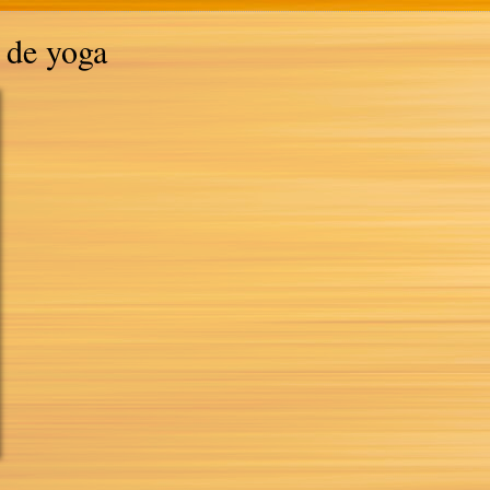
 de yoga