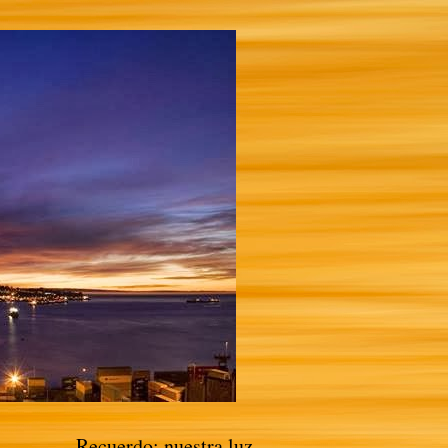
Recuerdo: nuestra luz