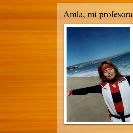
Amla, mi profesora