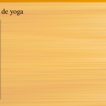
 de yoga