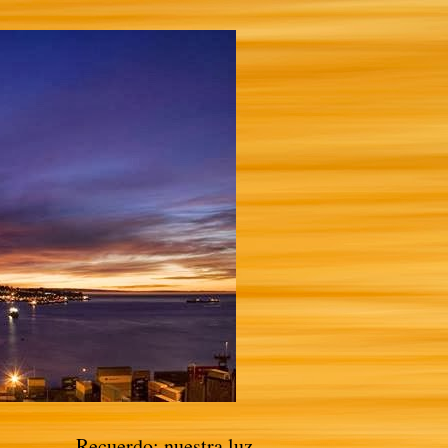
Recuerdo: nuestra luz