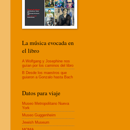
La música evocada en
el libro
A Wolfgang y Josephine nos
guían por los caminos del libro
B Desde los maestros que
guiaron a Gonzalo hasta Bach
Datos para viaje
Museo Metropolitano Nueva
York
Museo Guggenheim
Jewish Museum
MOMA