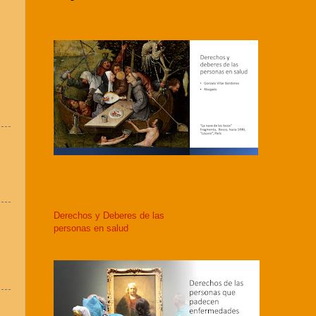
Derechos y Deberes de las
personas en salud