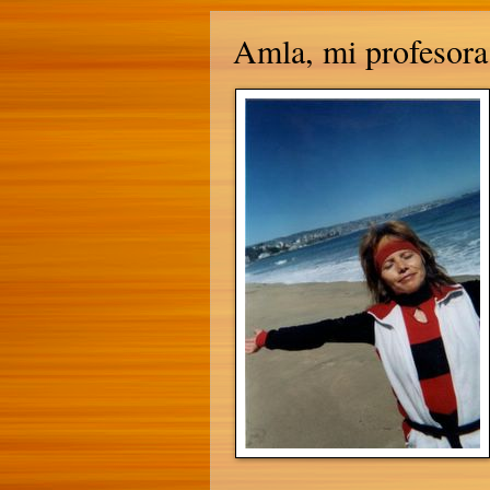
Amla, mi profesora