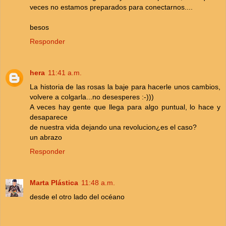
veces no estamos preparados para conectarnos....
besos
Responder
hera
11:41 a.m.
La historia de las rosas la baje para hacerle unos cambios,
volvere a colgarla...no desesperes :-)))
A veces hay gente que llega para algo puntual, lo hace y
desaparece
de nuestra vida dejando una revolucion¿es el caso?
un abrazo
Responder
Marta Plástica
11:48 a.m.
desde el otro lado del océano