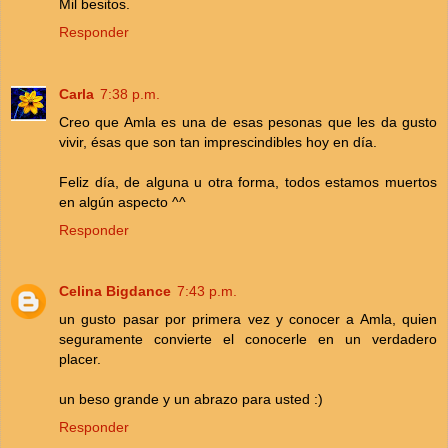
Mil besitos.
Responder
Carla
7:38 p.m.
Creo que Amla es una de esas pesonas que les da gusto
vivir, ésas que son tan imprescindibles hoy en día.
Feliz día, de alguna u otra forma, todos estamos muertos
en algún aspecto ^^
Responder
Celina Bigdance
7:43 p.m.
un gusto pasar por primera vez y conocer a Amla, quien
seguramente convierte el conocerle en un verdadero
placer.
un beso grande y un abrazo para usted :)
Responder