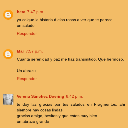
hera
7:47 p.m.
ya colgue la historia d elas rosas a ver que te parece.
un saludo
Responder
Mar
7:57 p.m.
Cuanta serenidad y paz me haz transmitido. Que hermoso.
Un abrazo
Responder
Verena Sánchez Doering
8:42 p.m.
te doy las gracias por tus saludos en Fragmentos, ahi
siempre hay cosas lindas
gracias amigo, besitos y que estes muy bien
un abrazo grande