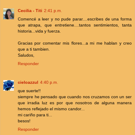
Cecilia - Titi
2:41 p.m.
Comencé a leer y no pude parar....escribes de una forma
que atrapa, que entretiene....tantos sentimientos, tanta
historia...vida y fuerza.
Gracias por comentar mis flores...a mi me hablan y creo
que a ti tambien.
Saludos,
Responder
cieloazzul
4:40 p.m.
que suerte!!
siempre he pensado que cuando nos cruzamos con un ser
que irradia luz es por que nosotros de alguna manera
hemos reflejado el mismo candor...
mi cariño para ti...
besos!
Responder