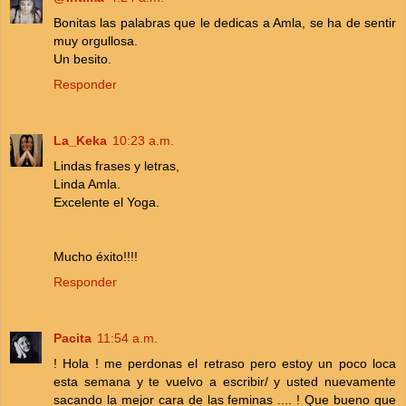
Bonitas las palabras que le dedicas a Amla, se ha de sentir
muy orgullosa.
Un besito.
Responder
La_Keka
10:23 a.m.
Lindas frases y letras,
Linda Amla.
Excelente el Yoga.
Mucho éxito!!!!
Responder
Pacita
11:54 a.m.
! Hola ! me perdonas el retraso pero estoy un poco loca
esta semana y te vuelvo a escribir/ y usted nuevamente
sacando la mejor cara de las feminas .... ! Que bueno que