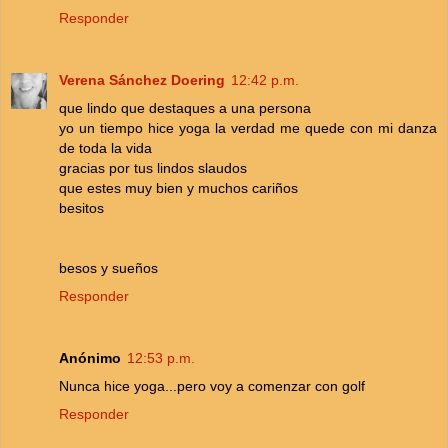
Responder
Verena Sánchez Doering
12:42 p.m.
que lindo que destaques a una persona
yo un tiempo hice yoga la verdad me quede con mi danza
de toda la vida
gracias por tus lindos slaudos
que estes muy bien y muchos cariños
besitos
besos y sueños
Responder
Anónimo
12:53 p.m.
Nunca hice yoga...pero voy a comenzar con golf
Responder