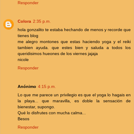
Responder
Colora
2:35 p.m.
hola gonzalito te estaba hechando de menos y recorde que
tienes blog
me alegro montones que estas haciendo yoga y el reiki
tambien ayuda. que estes bien y saluda a todos los
queridisimos hueones de los viernes jajaja
nicole
Responder
Anónimo
4:15 p.m.
Lo que me parece un privilegio es que el yoga lo hagais en
la playa... que maravilla, es doble la sensación de
bienestar, supongo.
Qué lo disfrutes con mucha calma...
Besos
Responder