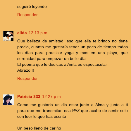
seguiré leyendo
Responder
alida
12:13 p.m.
Que belleza de amistad, eso que ella te brindo no tiene
precio, cuanto me gustaría tener un poco de tiempo todos
los días para practicar yoga y mas en una playa, que
serenidad para empezar un bello día
El poema que le dedicas a Amla es espectacular
Abrazo!!!
Responder
Patricia 333
12:27 p.m.
Como me gustaria un dia estar junto a Alma y junto a ti
para que me transmitan esa PAZ que acabo de sentir solo
con leer lo que has escrito
Un beso lleno de cariño