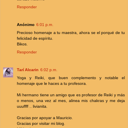
Responder
Anónimo
6:01 p.m.
Precioso homenaje a tu maestra, ahora se el porqué de tu
felicidad de espíritu.
Bikos.
Responder
Tarí Alcarin
6:02 p.m.
Yoga y Reiki, que buen complemento y notable el
homenaje que le haces a tu profesora.
Mi hermano tiene un amigo que es profesor de Reiki y más
o menos, una vez al mes, alinea mis chakras y me deja
uuuffff .. livianita.
Gracias por apoyar a Mauricio.
Gracias por visitar mi blog.