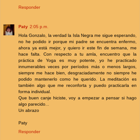
Responder
Paty
2:05 p.m.
Hola Gonzalo, la verdad la Isla Negra me sigue esperando,
no he podido ir porque mi padre se encuentra enfermo,
ahora ya está mejor, y quiero ir este fin de semana, me
hace falta. Con respecto a tu amla, encuentro que la
práctica de Yoga es muy potente, yo he practicado
innumerables veces por períodos más o menos largos,
siempre me hace bien, desgraciadamente no siempre he
podido mantenerlo como he querido. La meditación es
también algo que me reconforta y puedo practicarla en
forma individual.
Que buen canje hiciste, voy a empezar a pensar si hago
algo parecido...
Un abrazo
Paty
Responder