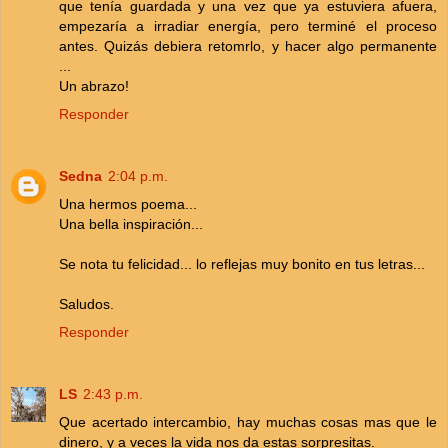
que tenía guardada y una vez que ya estuviera afuera,
empezaría a irradiar energía, pero terminé el proceso
antes. Quizás debiera retomrlo, y hacer algo permanente
...
Un abrazo!
Responder
Sedna
2:04 p.m.
Una hermos poema...
Una bella inspiración...
Se nota tu felicidad... lo reflejas muy bonito en tus letras...
Saludos.
Responder
LS
2:43 p.m.
Que acertado intercambio, hay muchas cosas mas que le
dinero, y a veces la vida nos da estas sorpresitas.