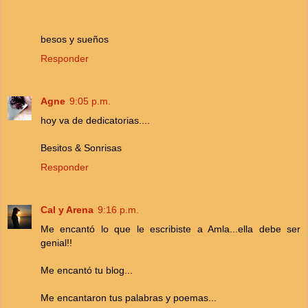
besos y sueños
Responder
Agne
9:05 p.m.
hoy va de dedicatorias....
Besitos & Sonrisas
Responder
Cal y Arena
9:16 p.m.
Me encantó lo que le escribiste a Amla...ella debe ser
genial!!
Me encantó tu blog...
Me encantaron tus palabras y poemas...