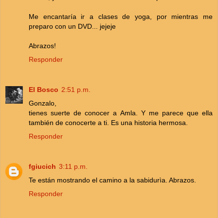
Me encantaría ir a clases de yoga, por mientras me
preparo con un DVD... jejeje
Abrazos!
Responder
El Bosco
2:51 p.m.
Gonzalo,
tienes suerte de conocer a Amla. Y me parece que ella
también de conocerte a ti. Es una historia hermosa.
Responder
fgiucich
3:11 p.m.
Te están mostrando el camino a la sabidurìa. Abrazos.
Responder