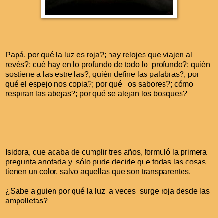
Papá, por qué la luz es roja?; hay relojes que viajen al
revés?; qué hay en lo profundo de todo lo profundo?; quién
sostiene a las estrellas?; quién define las palabras?; por
qué el espejo nos copia?; por qué los sabores?; cómo
respiran las abejas?; por qué se alejan los bosques?
Isidora, que acaba de cumplir tres años, formuló la primera
pregunta anotada y sólo pude decirle que todas las cosas
tienen un color, salvo aquellas que son transparentes.
¿Sabe alguien por qué la luz a veces surge roja desde las
ampolletas?