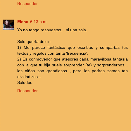
Responder
Elena
6:13 p.m.
Yo no tengo respuestas... ni una sola.
Solo quería deicir:
1) Me parece fantástico que escribas y compartas tus
textos y regalos con tanta 'frecuencia'.
2) Es conmovedor que atesores cada maravillosa fantasía
con la que tu hija suele sorprender (te) y sorprendernos...
los niños son grandiosos , pero los padres somos tan
olvidadizos...
Saludos.
Responder