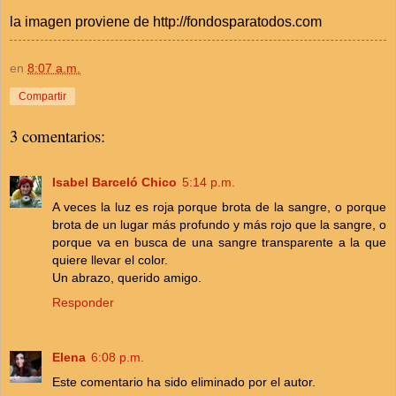
la imagen proviene de http://fondosparatodos.com
en
8:07 a.m.
Compartir
3 comentarios:
Isabel Barceló Chico
5:14 p.m.
A veces la luz es roja porque brota de la sangre, o porque
brota de un lugar más profundo y más rojo que la sangre, o
porque va en busca de una sangre transparente a la que
quiere llevar el color.
Un abrazo, querido amigo.
Responder
Elena
6:08 p.m.
Este comentario ha sido eliminado por el autor.