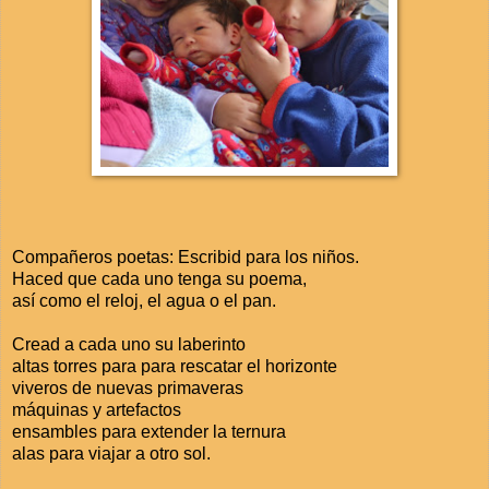
Compañeros poetas: Escribid para los niños.
Haced que cada uno tenga su poema,
así como el reloj, el agua o el pan.
Cread a cada uno su laberinto
altas torres para para rescatar el horizonte
viveros de nuevas primaveras
máquinas y artefactos
ensambles para extender la ternura
alas para viajar a otro sol.