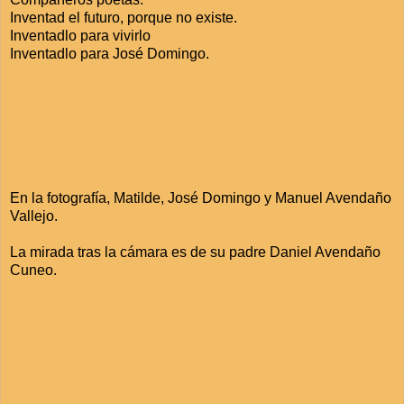
Inventad el futuro, porque no existe.
Inventadlo para vivirlo
Inventadlo para José Domingo.
En la fotografía, Matilde, José Domingo y Manuel Avendaño
Vallejo.
La mirada tras la cámara es de su padre Daniel Avendaño
Cuneo.