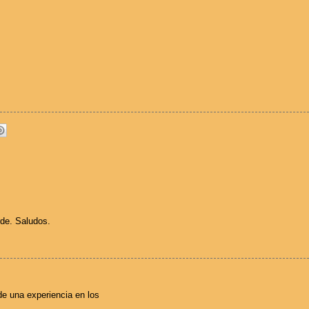
rde. Saludos.
de una experiencia en los