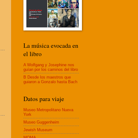
La música evocada en
el libro
A Wolfgang y Josephine nos
guían por los caminos del libro
B Desde los maestros que
guiaron a Gonzalo hasta Bach
Datos para viaje
Museo Metropolitano Nueva
York
Museo Guggenheim
Jewish Museum
MOMA