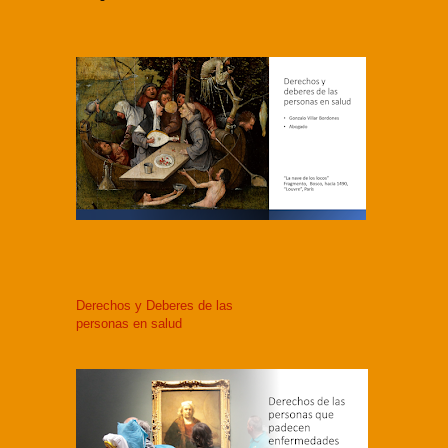
Derechos y Deberes de las
personas en salud