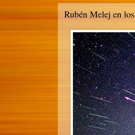
Rubén Melej en los