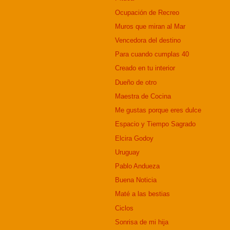
Ocupación de Recreo
Muros que miran al Mar
Vencedora del destino
Para cuando cumplas 40
Creado en tu interior
Dueño de otro
Maestra de Cocina
Me gustas porque eres dulce
Espacio y Tiempo Sagrado
Elcira Godoy
Uruguay
Pablo Andueza
Buena Noticia
Maté a las bestias
Ciclos
Sonrisa de mi hija