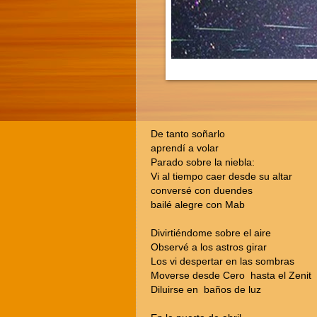
De tanto soñarlo
aprendí a volar
Parado sobre la niebla:
Vi al tiempo caer desde su altar
conversé con duendes
bailé alegre con Mab
Divirtiéndome sobre el aire
Observé a los astros girar
Los vi despertar en las sombras
Moverse desde Cero hasta el Zenit
Diluirse en baños de luz