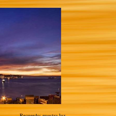
Recuerdo: nuestra luz