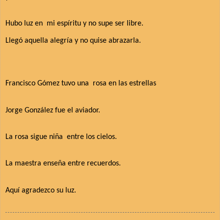
Hubo luz en
mi espíritu y no supe ser libre.
Llegó aquella alegría y no quise abrazarla.
Francisco Gómez tuvo una
rosa en las estrellas
Jorge González fue el aviador.
La rosa sigue niña
entre los cielos.
La maestra enseña entre recuerdos.
Aquí agradezco su luz.