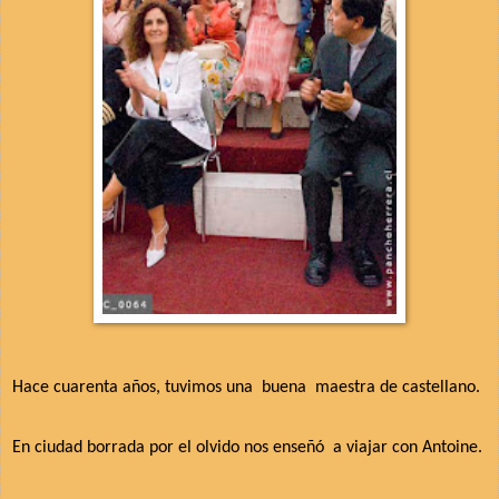
Hace cuarenta años, tuvimos una
buena
maestra de castellano.
En ciudad borrada por el olvido nos enseñó
a viajar con Antoine.