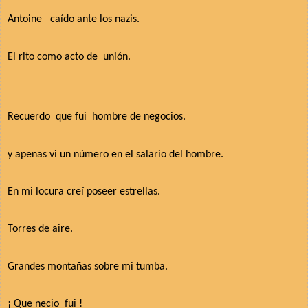
Antoine
caído ante los nazis.
El rito como acto de
unión.
Recuerdo
que fui
hombre de negocios.
y apenas vi un número en el salario del hombre.
En mi locura creí poseer estrellas.
Torres de aire.
Grandes montañas sobre mi tumba.
¡ Que necio
fui !