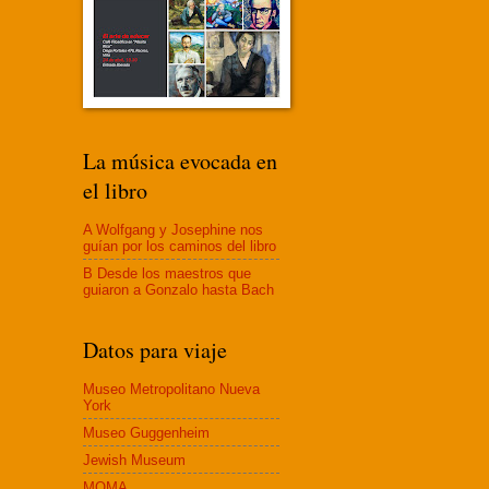
La música evocada en
el libro
A Wolfgang y Josephine nos
guían por los caminos del libro
B Desde los maestros que
guiaron a Gonzalo hasta Bach
Datos para viaje
Museo Metropolitano Nueva
York
Museo Guggenheim
Jewish Museum
MOMA