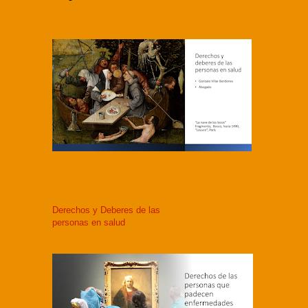
Derechos y Deberes de las
personas en salud