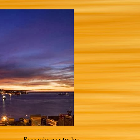
Recuerdo: nuestra luz