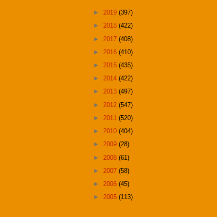
►
2019
(397)
►
2018
(422)
►
2017
(408)
►
2016
(410)
►
2015
(435)
►
2014
(422)
►
2013
(497)
►
2012
(547)
►
2011
(520)
►
2010
(404)
►
2009
(28)
►
2008
(61)
►
2007
(58)
►
2006
(45)
►
2005
(113)