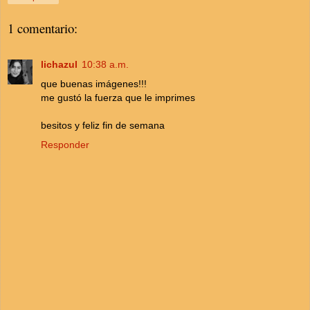
1 comentario:
lichazul
10:38 a.m.
que buenas imágenes!!!
me gustó la fuerza que le imprimes
besitos y feliz fin de semana
Responder